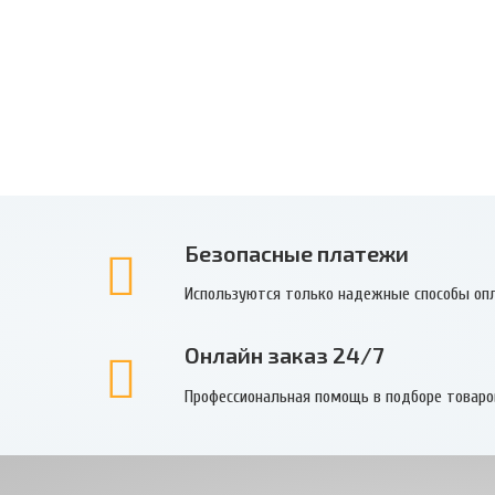
,
Безопасные платежи
Используются только надежные способы оп
Онлайн заказ 24/7
Профессиональная помощь в подборе товаро