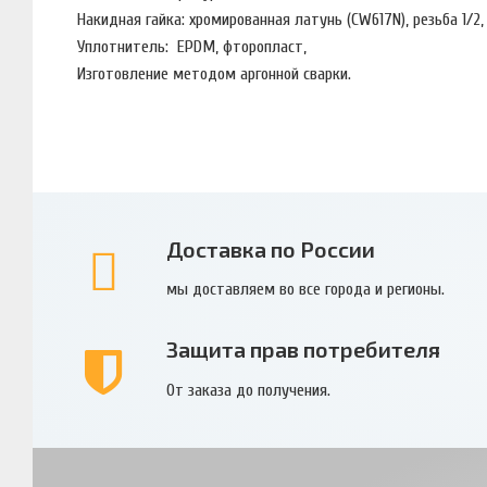
Накидная гайка: хромированная латунь (CW617N), резьба 1/2
Уплотнитель: EPDM, фторопласт,
Изготовление методом аргонной сварки.
Доставка по России
мы доставляем во все города и регионы.
Защита прав потребителя
От заказа до получения.