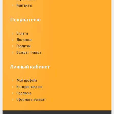
Контакты
Покупателю
Оплата
Доставка
Гарантии
Возврат товара
Личный кабинет
Мой профиль
История заказов
Подписка
Оформить возврат