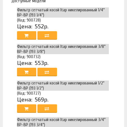
Доступные модели
Фильтр сетчатый косой Itap никелированный 1/4"
ВР-ВР (193 1/4")
(Код: 900728)
Цена:
552р.
Фильтр сетчатый косой Itap никелированный 3/8"
ВР-ВР (193 3/8")
(Код: 900732)
Цена:
553р.
Фильтр сетчатый косой Itap никелированный 1/2"
ВР-ВР (193 1/2")
(Код: 900727)
Цена:
569р.
Фильтр сетчатый косой Itap никелированный 3/4"
ВР-ВР (193 3/4")