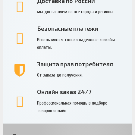
Доставка по России
мы доставляем во все города и регионы.
Безопасные платежи
Используются только надежные способы
оплаты.
Защита прав потребителя
От заказа до получения.
Онлайн заказ 24/7
Профессиональная помощь в подборе
товаров онлайн