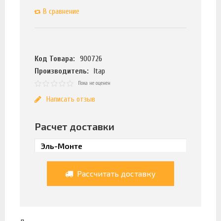
В сравнение
Код Товара:
900726
Производитель:
Itap
Пока не оценен
Написать отзыв
Расчет доставки
Рассчитать доставку