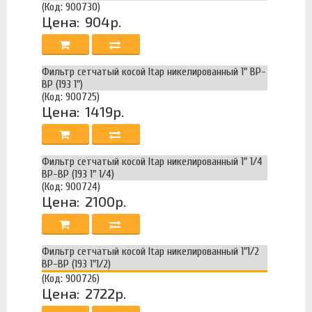
(Код: 900730)
Цена:
904р.
Фильтр сетчатый косой Itap никелированный 1" ВР-
ВР (193 1")
(Код: 900725)
Цена:
1419р.
Фильтр сетчатый косой Itap никелированный 1" 1/4
ВР-ВР (193 1" 1/4)
(Код: 900724)
Цена:
2100р.
Фильтр сетчатый косой Itap никелированный 1"1/2
ВР-ВР (193 1"1/2)
(Код: 900726)
Цена:
2722р.