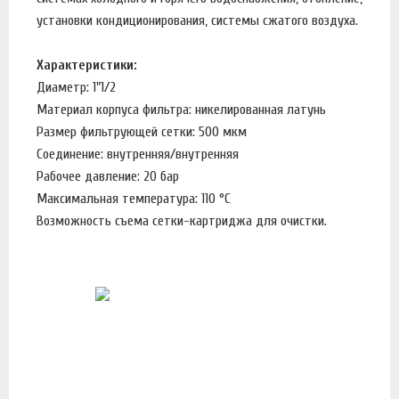
установки кондиционирования, системы сжатого воздуха.
Характеристики:
Диаметр: 1"1/2
Материал корпуса фильтра: никелированная латунь
Размер фильтрующей сетки: 500 мкм
Соединение: внутренняя/внутренняя
Рабочее давление: 20 бар
Максимальная температура: 110 °С
Возможность съема сетки-картриджа для очистки.