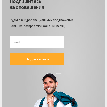
Подпишитесь
на оповещения
Будьте в курсе специальных предложений.
Большие распродажи каждый месяц!
Подписаться