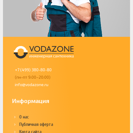
+7 (499) 380-80-80
(пн-пт 9:00–20:00)
info@vodazone.ru
Информация
О нас
Публичная оферта
Карта сайта