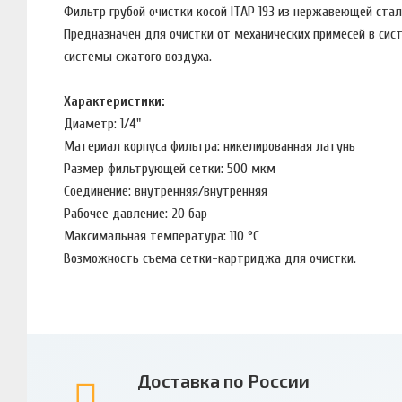
Фильтр грубой очистки косой ITAP 193 из нержавеющей ста
Предназначен для очистки от механических примесей в сист
системы сжатого воздуха.
Характеристики:
Диаметр: 1/4"
Материал корпуса фильтра: никелированная латунь
Размер фильтрующей сетки: 500 мкм
Соединение: внутренняя/внутренняя
Рабочее давление: 20 бар
Максимальная температура: 110 °С
Возможность съема сетки-картриджа для очистки.
Доставка по России