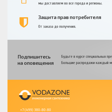
мы доставляем во все города и регионы.
Защита прав потребителя
От заказа до получения.
Подпишитесь
Будьте в курсе специальных пр
на оповещения
Большие распродажи каждый м
+7 (499) 380-80-80