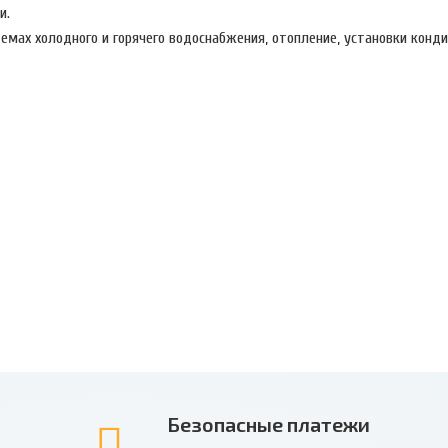
ли.
емах холодного и горячего водоснабжения, отопление, установки конд
Безопасные платежи