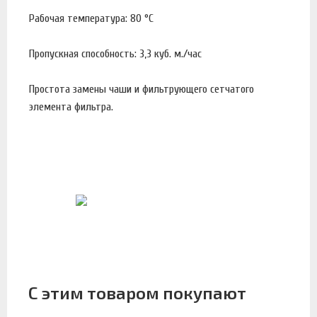
Рабочая температура: 80 °С
Пропускная способность: 3,3 куб. м./час
Простота замены чаши и фильтрующего сетчатого
элемента фильтра.
С этим товаром покупают