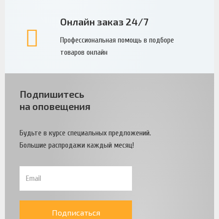
Онлайн заказ 24/7
Профессиональная помощь в подборе
товаров онлайн
Подпишитесь
на оповещения
Будьте в курсе специальных предложений.
Большие распродажи каждый месяц!
Подписаться