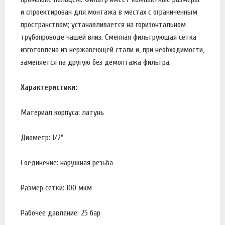
и спроектирован для монтажа в местах с ограниченным
пространством; устанавливается на горизонтальном
трубопроводе чашей вниз. Сменная фильтрующая сетка
изготовлена из нержавеющей стали и, при необходимости,
заменяется на другую без демонтажа фильтра.
Характеристики:
Материал корпуса: латунь
Диаметр: 1/2"
Соединение: наружная резьба
Размер сетки: 100 мкм
Рабочее давление: 25 бар