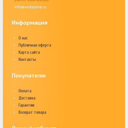
info@vodazone.ru
Информация
О нас
Публичная оферта
Карта сайта
Контакты
Покупателю
Оплата
Доставка
Гарантии
Возврат товара