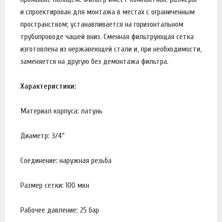
и спроектирован для монтажа в местах с ограниченным
пространством; устанавливается на горизонтальном
трубопроводе чашей вниз. Сменная фильтрующая сетка
изготовлена из нержавеющей стали и, при необходимости,
заменяется на другую без демонтажа фильтра.
Характеристики:
Материал корпуса: латунь
Диаметр: 3/4"
Соединение: наружная резьба
Размер сетки: 100 мкн
Рабочее давление: 25 бар