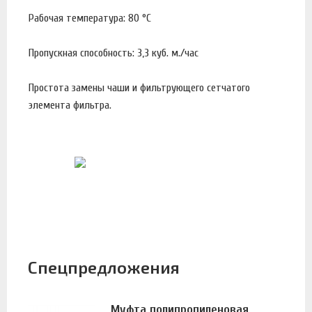
Рабочая температура: 80 °С
Пропускная способность: 3,3 куб. м./час
Простота замены чаши и фильтрующего сетчатого
элемента фильтра.
Спецпредложения
Муфта полипропиленовая