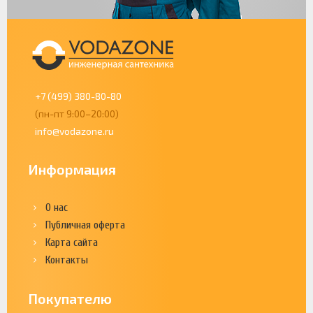
+7 (499) 380-80-80
(пн-пт 9:00–20:00)
info@vodazone.ru
Информация
О нас
Публичная оферта
Карта сайта
Контакты
Покупателю