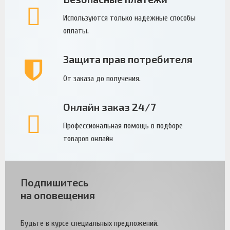
Используются только надежные способы
оплаты.
Защита прав потребителя
От заказа до получения.
Онлайн заказ 24/7
Профессиональная помощь в подборе
товаров онлайн
Подпишитесь
на оповещения
Будьте в курсе специальных предложений.