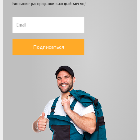
Большие распродажи каждый месяц!
Подписаться