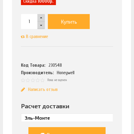
Скидка
10000р.
Купить
В сравнение
Код Товара:
230548
Производитель:
Honeywell
Пока не оценен
Написать отзыв
Расчет доставки