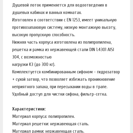
Душевой лоток применяется для водоотведения в
душевых кабинах и ванных комнатах.
Изготовлен в соответствии с EN 1253, имеет уникальную
противозапаховую систему, низкую монтажную высоту,
высокую пропускную способность.
Нижняя часть корпуса изготовлена из полипропилена,
решетка и рамка из нержавеющей стали DIN 1.4301 AISI
304, с возможностью
нагрузки K3 (до 300 кг).
Комплектуется комбинированным сифоном - гидрозатвор
+ сухой затвор, что позволяет избежать проникновение
неприятного запаха, при пересыхании воды в трапе.
Удобный доступ для чистки сифона, фильтр-сетка.
Характеристики:
Материал корпуса: полипропилен.
Материал решетки: нержавеющая сталь.
Материал рамки: нержавеющая сталь.