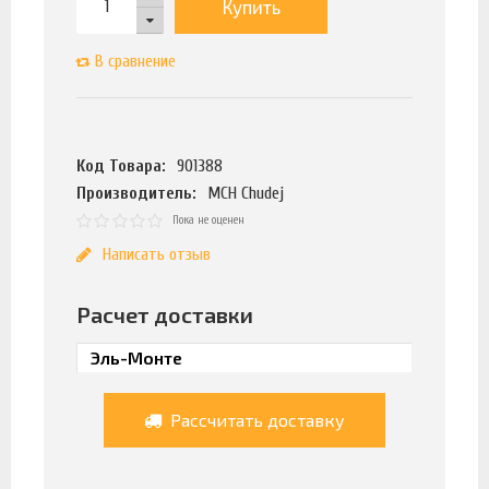
Купить
В сравнение
Код Товара:
901388
Производитель:
MCH Chudej
Пока не оценен
Написать отзыв
Расчет доставки
Рассчитать доставку