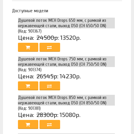
Доступные модели
Душевой лоток MCH Drops 650 мм, с рамкой из
нержавеющей стали, выход D50 (CH 650/50 DN)
(Код: 901367)
Цена:
24500р.
13520р.
Душевой лоток MCH Drops 750 мм, с рамкой из
нержавеющей стали, выход D50 (CH 750/50 DN)
(Код: 901374)
Цена:
26545р.
14230р.
Душевой лоток MCH Drops 850 мм, с рамкой из
нержавеющей стали, выход D50 (CH 850/50 DN)
(Код: 901381)
Цена:
28300р.
15080р.