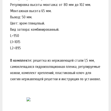
Регулировка высоты монтажа: от 80 мм до 102 мм.
Монтажная высота 65 мм.
Выход: 50 мм.
Цвет: хром глянцевый.
Вид затвора: комбинированный.
L=950
L1=1015
L2=895
В комплекте:
решетка из нержавеющей стали 1,5 мм,
самоклеящаяся гидроизоляционная пленка, регулируемые
ножки, комплект креплений, пластиковый ключ для
снятия нержавеющей решетки и инструкция по установке.