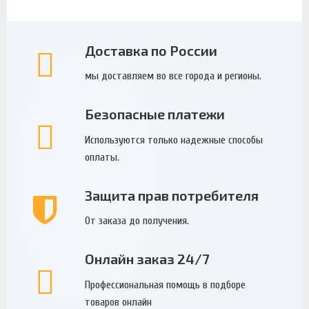
Доставка по России
мы доставляем во все города и регионы.
Безопасные платежи
Используются только надежные способы
оплаты.
Защита прав потребителя
От заказа до получения.
Онлайн заказ 24/7
Профессиональная помощь в подборе
товаров онлайн