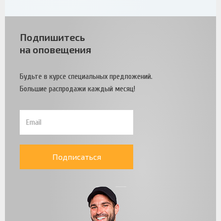
Подпишитесь
на оповещения
Будьте в курсе специальных предложений.
Большие распродажи каждый месяц!
Подписаться