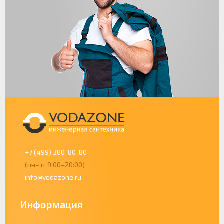
+7 (499) 380-80-80
(пн-пт 9:00–20:00)
info@vodazone.ru
Информация