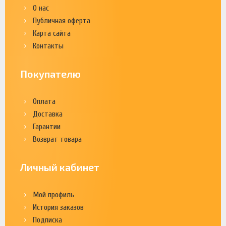
О нас
Публичная оферта
Карта сайта
Контакты
Покупателю
Оплата
Доставка
Гарантии
Возврат товара
Личный кабинет
Мой профиль
История заказов
Подписка