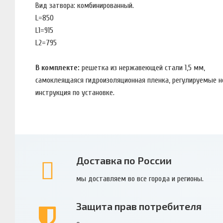
Вид затвора: комбинированный.
L=850
L1=915
L2=795
В комплекте:
решетка из нержавеющей стали 1,5 мм,
самоклеящаяся гидроизоляционная пленка, регулируемые 
инструкция по установке.
Доставка по России
мы доставляем во все города и регионы.
Защита прав потребителя