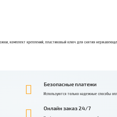
ножки, комплект креплений, пластиковый ключ для снятия нержавеющ
Безопасные платежи
Используются только надежные способы оп
Онлайн заказ 24/7