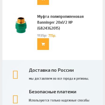
Муфта полипропиленовая
Banninger 20х1/2 НР
(G8243G2015)
1135
р.
715
р.
Доставка по России
мы доставляем во все города и регионы.
Безопасные платежи
Используются только надежные способы