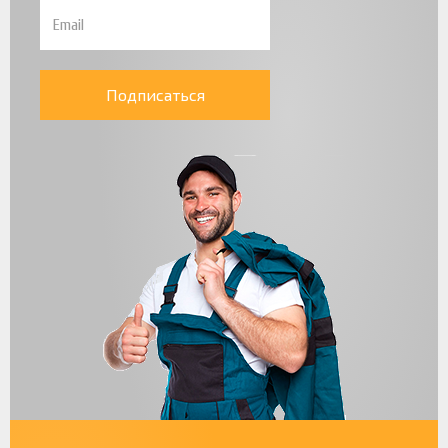
Подписаться