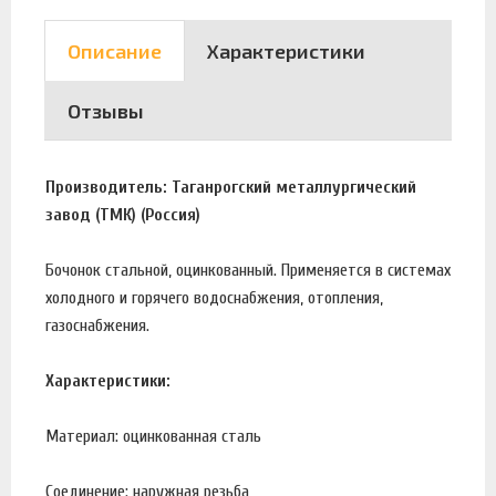
Описание
Характеристики
Отзывы
Производитель: Таганрогский металлургический
завод (ТМК) (Россия)
Бочонок стальной, оцинкованный. Применяется в системах
холодного и горячего водоснабжения, отопления,
газоснабжения.
Характеристики:
Материал: оцинкованная сталь
Соединение: наружная резьба