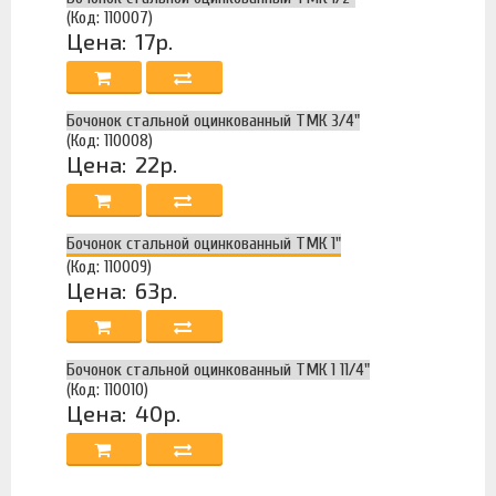
(Код: 110007)
Цена:
17р.
Бочонок стальной оцинкованный ТМК 3/4"
(Код: 110008)
Цена:
22р.
Бочонок стальной оцинкованный ТМК 1"
(Код: 110009)
Цена:
63р.
Бочонок стальной оцинкованный ТМК 1 11/4"
(Код: 110010)
Цена:
40р.