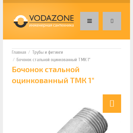
Трубы и фитинги
Бочонок стальной оцинкованный ТМК 1"
Бочонок стальной
оцинкованный ТМК 1"