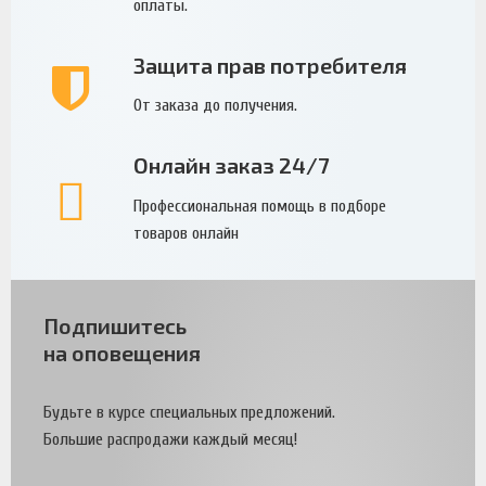
оплаты.
Защита прав потребителя
От заказа до получения.
Онлайн заказ 24/7
Профессиональная помощь в подборе
товаров онлайн
Подпишитесь
на оповещения
Будьте в курсе специальных предложений.
Большие распродажи каждый месяц!