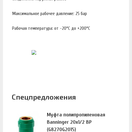
Максимальное рабочее давление: 25 бар
Рабочая температура: от -20°С до +200°С
Спецпредложения
Муфта полипропиленовая
Banninger 20х1/2 ВР
(G8270G2015)