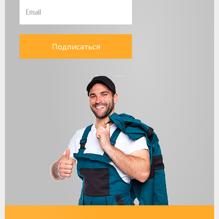
Подписаться