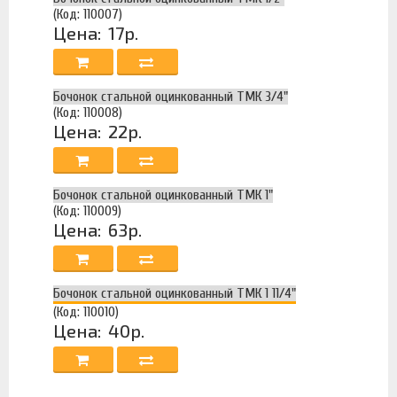
(Код: 110007)
Цена:
17р.
Бочонок стальной оцинкованный ТМК 3/4"
(Код: 110008)
Цена:
22р.
Бочонок стальной оцинкованный ТМК 1"
(Код: 110009)
Цена:
63р.
Бочонок стальной оцинкованный ТМК 1 11/4"
(Код: 110010)
Цена:
40р.