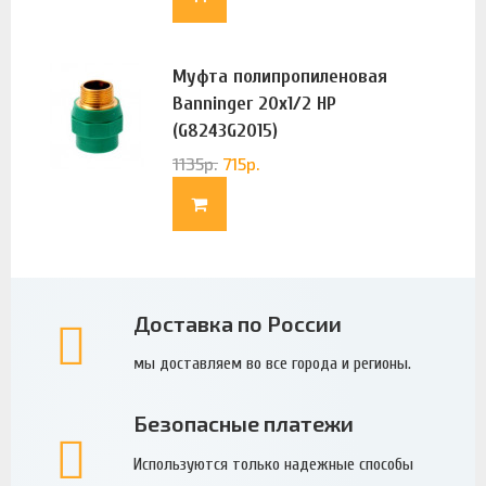
Муфта полипропиленовая
Banninger 20х1/2 НР
(G8243G2015)
1135
р.
715
р.
Доставка по России
мы доставляем во все города и регионы.
Безопасные платежи
Используются только надежные способы