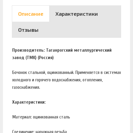
Описание
Характеристики
Отзывы
Производитель: Таганрогский металлургический
завод (ТМК) (Россия)
Бочонок стальной, оцинкованный. Применяется в системах
холодного и горячего водоснабжения, отопления,
газоснабжения.
Характеристики:
Материал: оцинкованная сталь
Соединение: наружная резьба