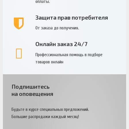
оплаты.
Защита прав потребителя
От заказа до получения.
Онлайн заказ 24/7
Профессиональная помощь в подборе
товаров онлайн
Подпишитесь
на оповещения
Будьте в курсе специальных предложений.
Большие распродажи каждый месяц!