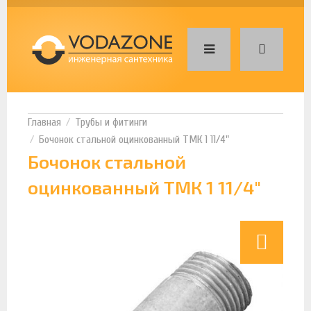
Трубы и фитинги
Бочонок стальной оцинкованный ТМК 1 11/4"
Бочонок стальной
оцинкованный ТМК 1 11/4"