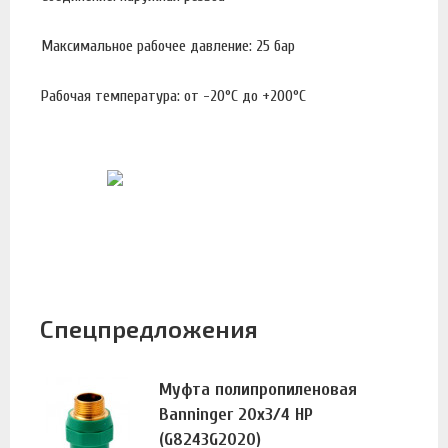
Максимальное рабочее давление: 25 бар
Рабочая температура: от -20°С до +200°С
Спецпредложения
Муфта полипропиленовая
Banninger 20х3/4 НР
(G8243G2020)