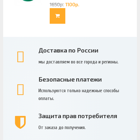
1650
р.
1100
р.
Доставка по России
мы доставляем во все города и регионы.
Безопасные платежи
Используются только надежные способы
оплаты.
Защита прав потребителя
От заказа до получения.