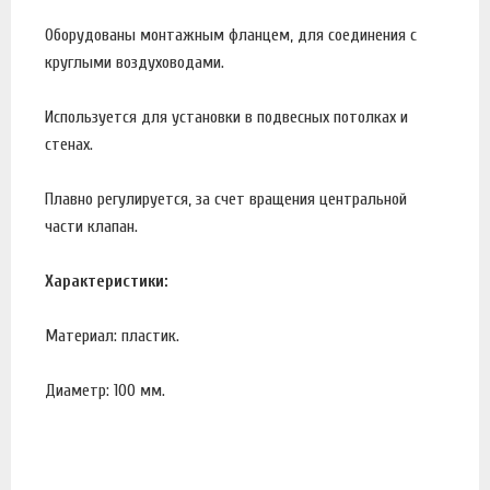
Оборудованы монтажным фланцем, для соединения с
круглыми воздуховодами.
Используется для установки в подвесных потолках и
стенах.
Плавно регулируется, за счет вращения центральной
части клапан.
Характеристики:
Материал: пластик.
Диаметр: 100 мм.