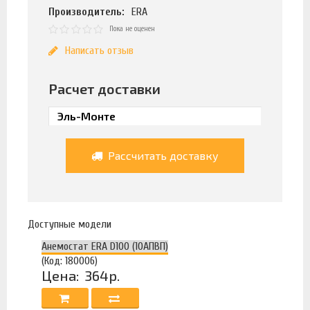
Производитель:
ERA
Пока не оценен
Написать отзыв
Расчет доставки
Рассчитать доставку
Доступные модели
Анемостат ERA D100 (10АПВП)
(Код: 180006)
Цена:
364р.