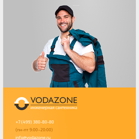
+7 (499) 380-80-80
(пн-пт 9:00–20:00)
info@vodazone.ru