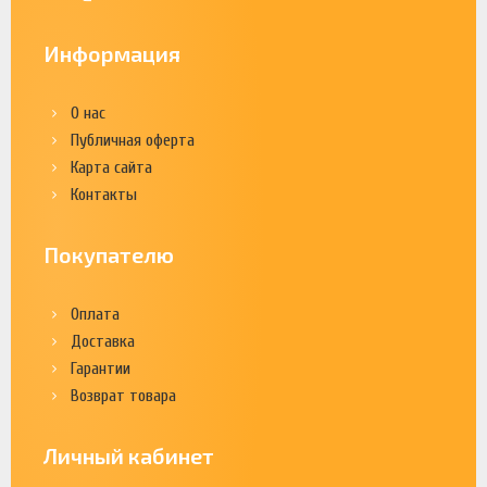
Информация
О нас
Публичная оферта
Карта сайта
Контакты
Покупателю
Оплата
Доставка
Гарантии
Возврат товара
Личный кабинет