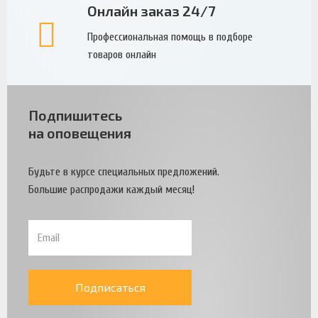
Онлайн заказ 24/7
Профессиональная помощь в подборе
товаров онлайн
Подпишитесь
на оповещения
Будьте в курсе специальных предложений.
Большие распродажи каждый месяц!
Подписаться