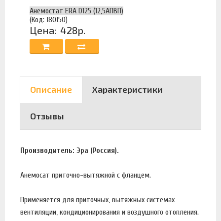
Анемостат ERA D125 (12,5АПВП)
(Код: 180150)
Цена:
428р.
Описание
Характеристики
Отзывы
Производитель: Эра (Россия).
Анемосат приточно-вытяжной с фланцем.
Применяется для приточных, вытяжных системах
вентиляции, кондиционирования и воздушного отопления.