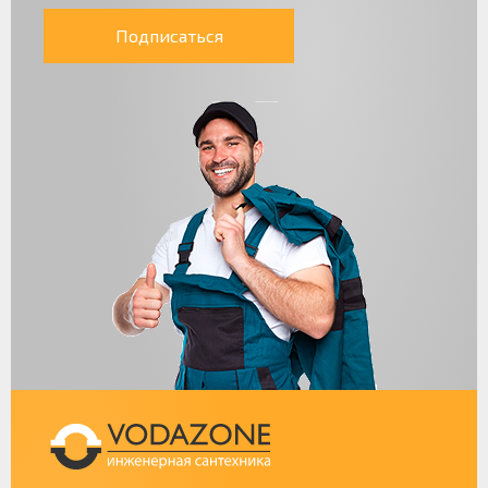
Подписаться