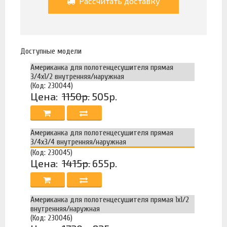
Рассчитать доставку
Доступные модели
Американка для полотенцесушителя прямая
3/4х1/2 внутренняя/наружная
(Код: 230044)
Цена:
1150р.
505р.
Американка для полотенцесушителя прямая
3/4х3/4 внутренняя/наружная
(Код: 230045)
Цена:
1415р.
655р.
Американка для полотенцесушителя прямая 1х1/2
внутренняя/наружная
(Код: 230046)