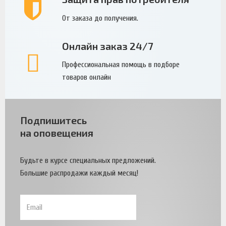
От заказа до получения.
Онлайн заказ 24/7
Профессиональная помощь в подборе
товаров онлайн
Подпишитесь
на оповещения
Будьте в курсе специальных предложений.
Большие распродажи каждый месяц!