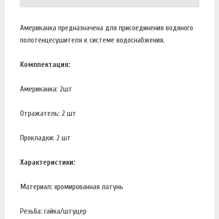
Американка предназначена для присоединения водяного
полотенцесушителя к системе водоснабжения.
Комплектация:
Американка: 2шт
Отражатель: 2 шт
Прокладки: 2 шт
Характеристики:
Материал: хромированная латунь
Резьба: гайка/штуцер