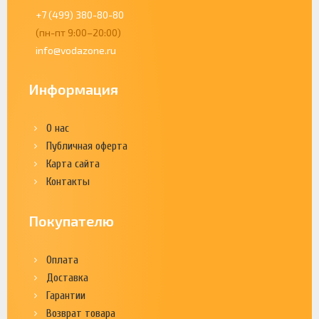
+7 (499) 380-80-80
(пн-пт 9:00–20:00)
info@vodazone.ru
Информация
О нас
Публичная оферта
Карта сайта
Контакты
Покупателю
Оплата
Доставка
Гарантии
Возврат товара