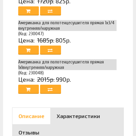
Цена:
1720р.
825р.
Американка для полотенцесушителя прямая 1х3/4
внутренняя/наружная
(Код: 230047)
Цена:
1685р.
805р.
Американка для полотенцесушителя прямая
1х1внутренняя/наружная
(Код: 230048)
Цена:
2015р.
990р.
Описание
Характеристики
Отзывы