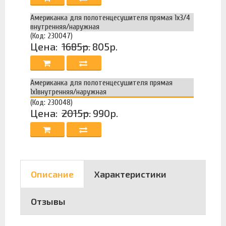
Американка для полотенцесушителя прямая 1х3/4
внутренняя/наружная
(Код: 230047)
Цена:
1685р.
805р.
Американка для полотенцесушителя прямая
1х1внутренняя/наружная
(Код: 230048)
Цена:
2015р.
990р.
Описание
Характеристики
Отзывы