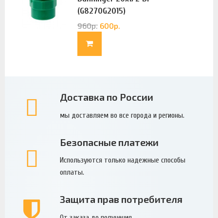
(G8270G2015)
960
р.
600
р.
Доставка по России
мы доставляем во все города и регионы.
Безопасные платежи
Используются только надежные способы
оплаты.
Защита прав потребителя
От заказа до получения.