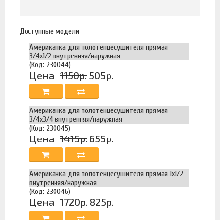
Доступные модели
Американка для полотенцесушителя прямая
3/4х1/2 внутренняя/наружная
(Код: 230044)
Цена:
1150р.
505р.
Американка для полотенцесушителя прямая
3/4х3/4 внутренняя/наружная
(Код: 230045)
Цена:
1415р.
655р.
Американка для полотенцесушителя прямая 1х1/2
внутренняя/наружная
(Код: 230046)
Цена:
1720р.
825р.