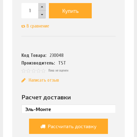
Купить
В сравнение
Код Товара:
230048
Производитель:
TST
Пока не оценен
Написать отзыв
Расчет доставки
Рассчитать доставку