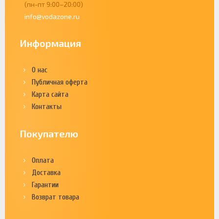
(пн-пт 9:00–20:00)
info@vodazone.ru
Информация
О нас
Публичная оферта
Карта сайта
Контакты
Покупателю
Оплата
Доставка
Гарантии
Возврат товара