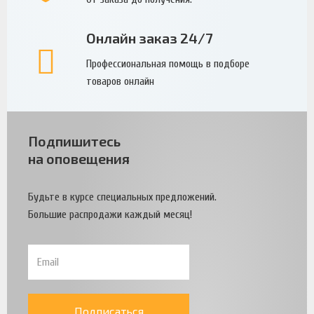
Онлайн заказ 24/7
Профессиональная помощь в подборе
товаров онлайн
Подпишитесь
на оповещения
Будьте в курсе специальных предложений.
Большие распродажи каждый месяц!
Подписаться