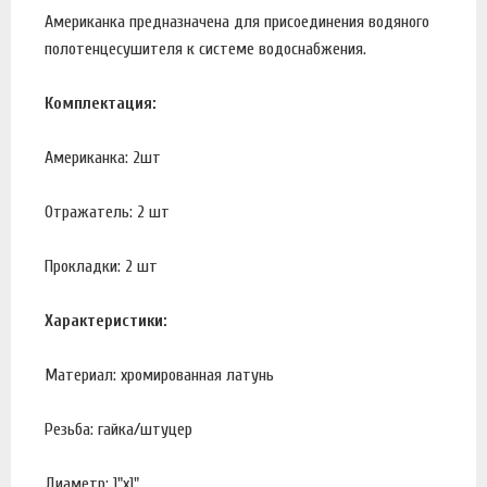
Американка предназначена для присоединения водяного
полотенцесушителя к системе водоснабжения.
Комплектация:
Американка: 2шт
Отражатель: 2 шт
Прокладки: 2 шт
Характеристики:
Материал: хромированная латунь
Резьба: гайка/штуцер
Диаметр: 1"х1"