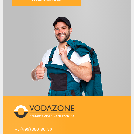
+7 (499) 380-80-80