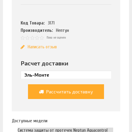
Код Товара:
3171
Производитель:
Нептун
Пока не оценен
Написать отзыв
Расчет доставки
Рассчитать доставку
Доступные модели
Система защиты от протечек Neptun Aquacontrol