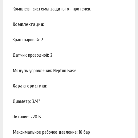
Комплект системы защиты от протечек.
Комплектация:
Кран шаровой: 2
Датчик проводной: 2
Модуль управления: Neptun Base
Характеристики:
Диаметр: 3/4"
Питание: 220 В
Максимальное рабочее давление: 16 бар