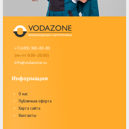
+7 (499) 380-80-80
(пн-пт 9:00–20:00)
info@vodazone.ru
Информация
О нас
Публичная оферта
Карта сайта
Контакты