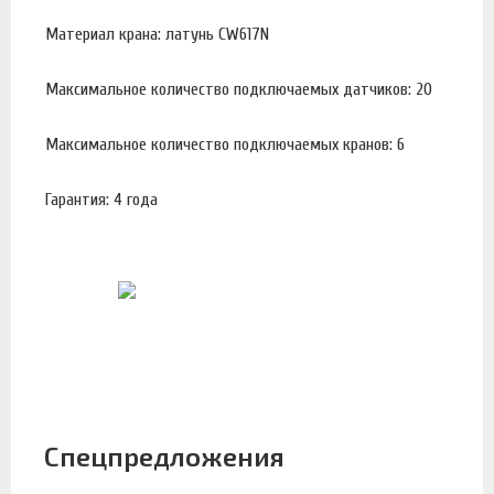
Материал крана: латунь CW617N
Максимальное количество подключаемых датчиков: 20
Максимальное количество подключаемых кранов: 6
Гарантия: 4 года
Спецпредложения