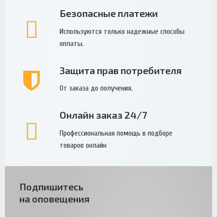
Безопасные платежи
Используются только надежные способы
оплаты.
Защита прав потребителя
От заказа до получения.
Онлайн заказ 24/7
Профессиональная помощь в подборе
товаров онлайн
Подпишитесь
на оповещения