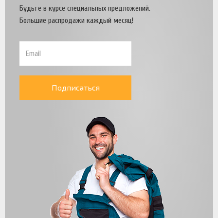
Будьте в курсе специальных предложений.
Большие распродажи каждый месяц!
Подписаться