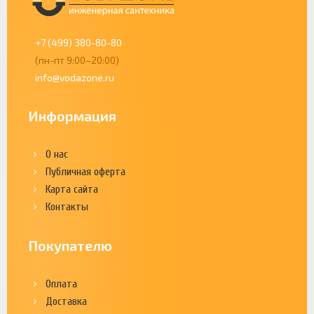
+7 (499) 380-80-80
(пн-пт 9:00–20:00)
info@vodazone.ru
Информация
О нас
Публичная оферта
Карта сайта
Контакты
Покупателю
Оплата
Доставка