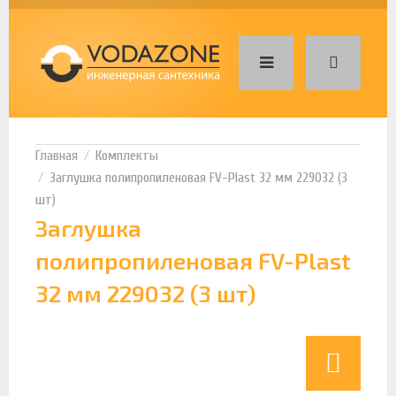
Комплекты
Заглушка полипропиленовая FV-Plast 32 мм 229032 (3
шт)
Заглушка
полипропиленовая FV-Plast
32 мм 229032 (3 шт)