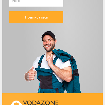
Подписаться