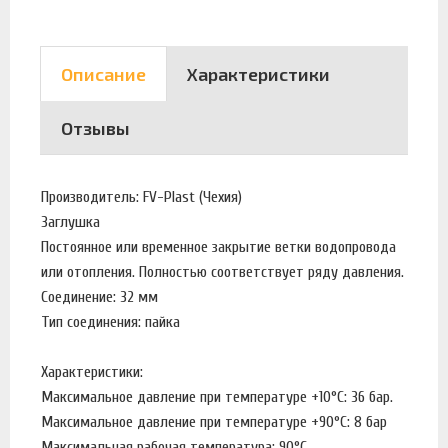
Описание
Характеристики
Отзывы
Производитель: FV-Plast (Чехия)
Заглушка
Постоянное или временное закрытие ветки водопровода
или отопления. Полностью соответствует ряду давления.
Соединение: 32 мм
Тип соединения: пайка
Характеристики:
Максимальное давление при температуре +10°С: 36 бар.
Максимальное давление при температуре +90°С: 8 бар
Максимальная рабочая температура: 90°С