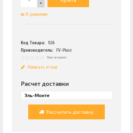
В сравнение
Код Товара:
1126
Производитель:
FV-Plast
Пока не оценен
Написать отзыв
Расчет доставки
Рассчитать доставку