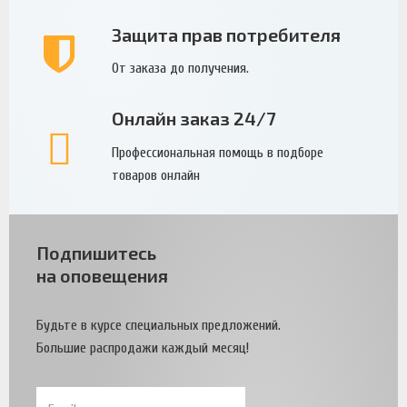
Защита прав потребителя
От заказа до получения.
Онлайн заказ 24/7
Профессиональная помощь в подборе
товаров онлайн
Подпишитесь
на оповещения
Будьте в курсе специальных предложений.
Большие распродажи каждый месяц!