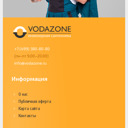
+7 (499) 380-80-80
(пн-пт 9:00–20:00)
info@vodazone.ru
Информация
О нас
Публичная оферта
Карта сайта
Контакты