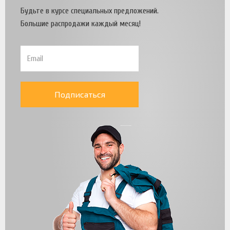
Будьте в курсе специальных предложений.
Большие распродажи каждый месяц!
Подписаться