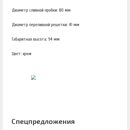
Диаметр сливной пробки: 80 мм
Диаметр переливной решетки: 41 мм
Габаритная высота: 94 мм
Цвет: хром
Спецпредложения