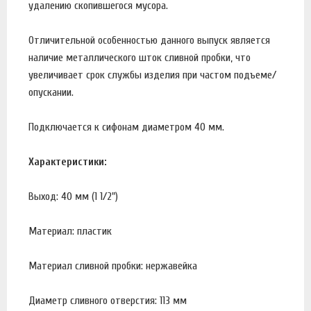
удалению скопившегося мусора.
Отличительной особенностью данного выпуск является
наличие металлического шток сливной пробки, что
увеличивает срок службы изделия при частом подъеме/
опускании.
Подключается к сифонам диаметром 40 мм.
Характеристики:
Выход: 40 мм (1 1/2")
Материал: пластик
Материал сливной пробки: нержавейка
Диаметр сливного отверстия: 113 мм