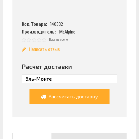
Код Товара:
140332
Производитель:
McAlpine
Пока не оценен
Написать отзыв
Расчет доставки
Рассчитать доставку