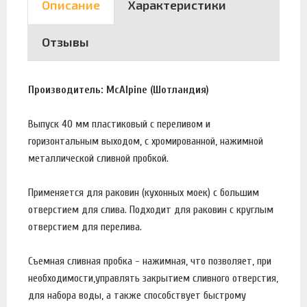
Описание
Характеристики
Отзывы
Производитель: McAlpine (Шотландия)
Выпуск 40 мм пластиковый с переливом и
горизонтальным выходом, с хромированной, нажимной
металлической сливной пробкой.
Применяется для раковин (кухонных моек) с большим
отверстием для слива. Подходит для раковин с круглым
отверстием для перелива.
Съемная сливная пробка - нажимная, что позволяет, при
необходимости,управлять закрытием сливного отверстия,
для набора воды, а также способствует быстрому