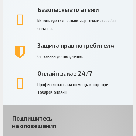
Безопасные платежи
Используются только надежные способы
оплаты.
Защита прав потребителя
От заказа до получения.
Онлайн заказ 24/7
Профессиональная помощь в подборе
товаров онлайн
Подпишитесь
на оповещения