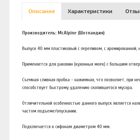
Описание
Характеристики
Отзы
Производитель: McAlpine (Шотландия)
Выпуск 40 мм пластиковый с переливом, с хромированной, 
Применяется для раковин (кухонных моек) с большим отве
Съемная сливная пробка - нажимная, что позволяет, при н
способствует быстрому удалению скопившегося мусора.
Отличительной особенностью данного выпуск является нал
частом подъеме/опускании.
Подключается к сифонам диаметром 40 мм.