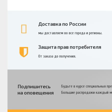
Доставка по России
мы доставляем во все города и регионы.
Защита прав потребителя
От заказа до получения.
Подпишитесь
Будьте в курсе специальных пр
на оповещения
Большие распродажи каждый м