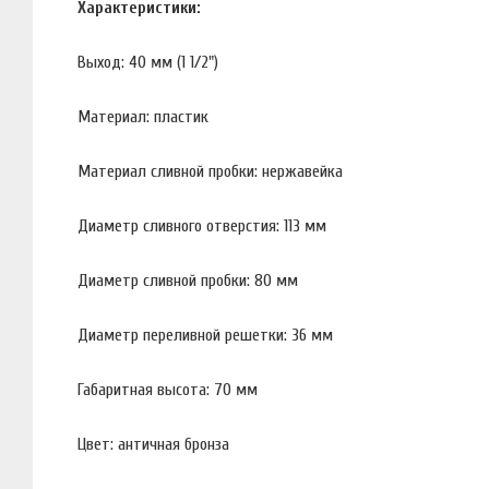
Характеристики:
Выход: 40 мм (1 1/2")
Материал: пластик
Материал сливной пробки: нержавейка
Диаметр сливного отверстия: 113 мм
Диаметр сливной пробки: 80 мм
Диаметр переливной решетки: 36 мм
Габаритная высота: 70 мм
Цвет: античная бронза