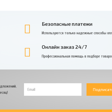
Безопасные платежи
Используются только надежные способы оп
Онлайн заказ 24/7
Профессиональная помощь в подборе товаро
едложений.
Подписат
есяц!