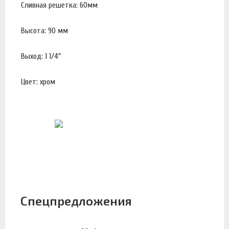
Сливная решетка: 60мм
Высота: 90 мм
Выход: 1 1/4"
Цвет: хром
Спецпредложения