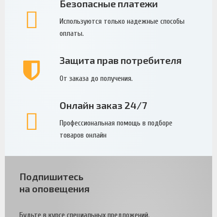
Безопасные платежи
Используются только надежные способы
оплаты.
Защита прав потребителя
От заказа до получения.
Онлайн заказ 24/7
Профессиональная помощь в подборе
товаров онлайн
Подпишитесь
на оповещения
Будьте в курсе специальных предложений.