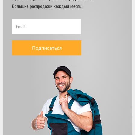
Большие распродажи каждый месяц!
Подписаться