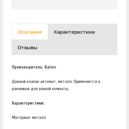
Описание
Характеристики
Отзывы
Производитель: Kaiser
Донный клапан автомат, металл. Применяется в
раковинах для ванной комнаты.
Характеристики:
Материал: металл