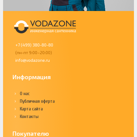
+7 (499) 380-80-80
(пн-пт 9:00–20:00)
info@vodazone.ru
Информация
О нас
Публичная оферта
Карта сайта
Контакты
Покупателю