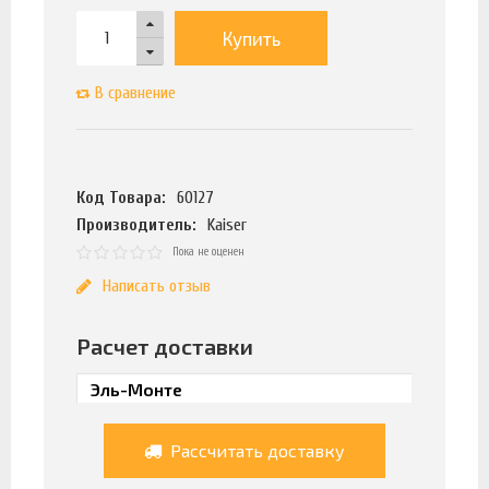
Купить
В сравнение
Код Товара:
60127
Производитель:
Kaiser
Пока не оценен
Написать отзыв
Расчет доставки
Рассчитать доставку