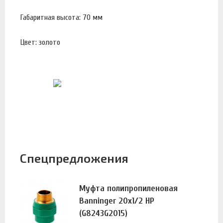
Габаритная высота: 70 мм
Цвет: золото
Спецпредложения
Муфта полипропиленовая
Banninger 20х1/2 НР
(G8243G2015)