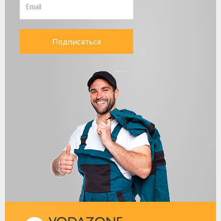
Подписаться