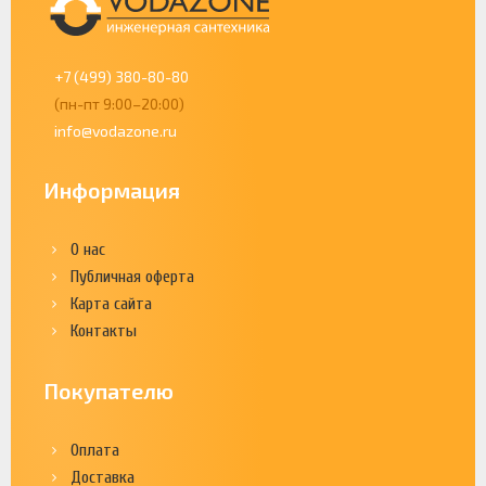
+7 (499) 380-80-80
(пн-пт 9:00–20:00)
info@vodazone.ru
Информация
О нас
Публичная оферта
Карта сайта
Контакты
Покупателю
Оплата
Доставка