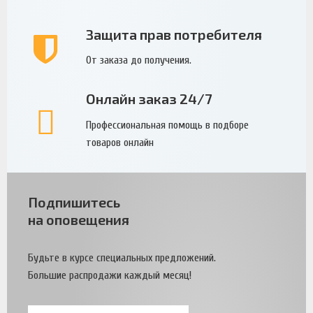
Защита прав потребителя
От заказа до получения.
Онлайн заказ 24/7
Профессиональная помощь в подборе
товаров онлайн
Подпишитесь
на оповещения
Будьте в курсе специальных предложений.
Большие распродажи каждый месяц!