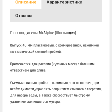
Описание
Характеристики
Отзывы
Производитель: McAlpine (Шотландия)
Выпуск 40 мм пластиковый, с хромированной, нажимной
металлической сливной пробкой.
Применяется для раковин (кухонных моек) с большим
отверстием для слива.
Съемная сливная пробка - нажимная, что позволяет, при
необходимости,управлять закрытием сливного отверстия,
для набора воды, а также способствует быстрому
удалению скопившегося мусора.