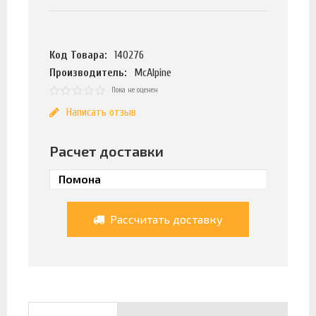
Код Товара:
140276
Производитель:
McAlpine
Пока не оценен
Написать отзыв
Расчет доставки
Рассчитать доставку