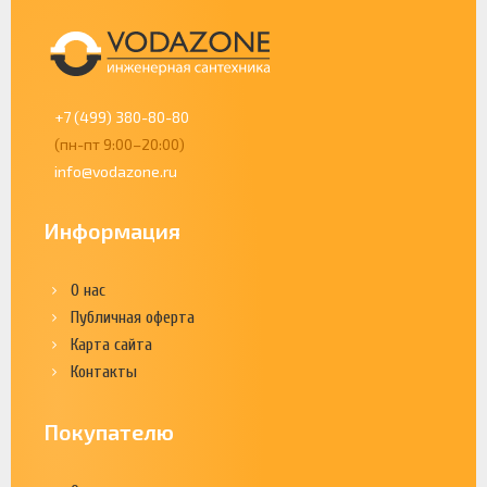
+7 (499) 380-80-80
(пн-пт 9:00–20:00)
info@vodazone.ru
Информация
О нас
Публичная оферта
Карта сайта
Контакты
Покупателю