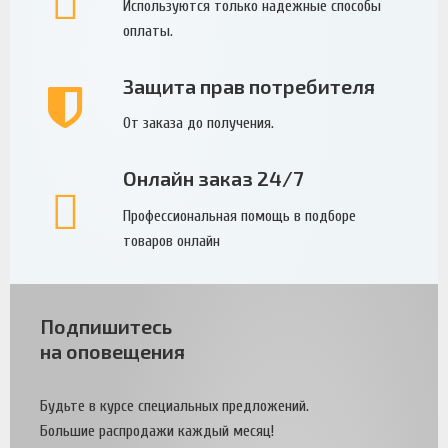
Используются только надежные способы
оплаты.
Защита прав потребителя
От заказа до получения.
Онлайн заказ 24/7
Профессиональная помощь в подборе
товаров онлайн
Подпишитесь
на оповещения
Будьте в курсе специальных предложений.
Большие распродажи каждый месяц!