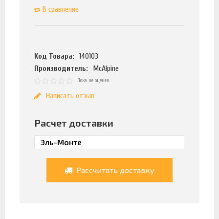
В сравнение
Код Товара:
140103
Производитель:
McAlpine
Пока не оценен
Написать отзыв
Расчет доставки
Рассчитать доставку