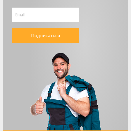
Подписаться