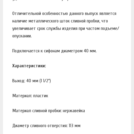
Отличительной особенностью данного выпуск является
наличие металлического шток сливной пробки, что
увеличивает срок службы изделия при частом подъеме/
опускании.
Подключается к сифонам диаметром 40 мм.
Характеристики:
Выход: 40 мм (1 1/2")
Материал: пластик
Материал сливной пробки: нержавейка
Диаметр сливного отверстия: 113 мм