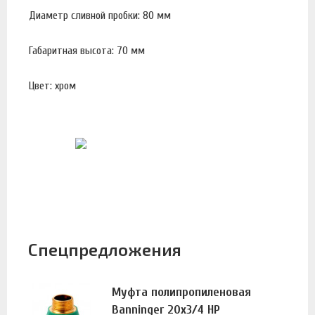
Диаметр сливной пробки: 80 мм
Габаритная высота: 70 мм
Цвет: хром
Спецпредложения
Муфта полипропиленовая
Banninger 20х3/4 НР