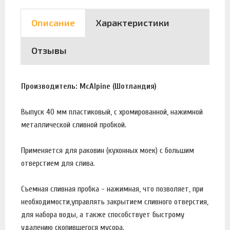
Описание
Характеристики
Отзывы
Производитель: McAlpine (Шотландия)
Выпуск 40 мм пластиковый, с хромированной, нажимной
металлической сливной пробкой.
Применяется для раковин (кухонных моек) с большим
отверстием для слива.
Съемная сливная пробка - нажимная, что позволяет, при
необходимости,управлять закрытием сливного отверстия,
для набора воды, а также способствует быстрому
удалению скопившегося мусора.