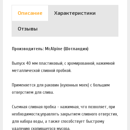
Описание
Характеристики
Отзывы
Производитель: McAlpine (Шотландия)
Выпуск 40 мм пластиковый, с хромированной, нажимной
металлической сливной пробкой.
Применяется для раковин (кухонных моек) с большим
отверстием для слива.
Съемная сливная пробка - нажимная, что позволяет, при
необходимости,управлять закрытием сливного отверстия,
для набора воды, а также способствует быстрому
удалению скопившегося мусора.