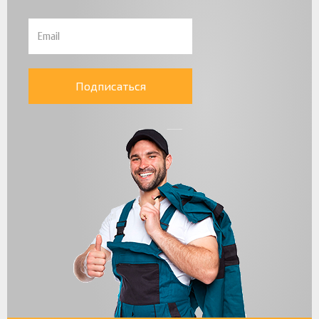
Подписаться