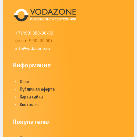
+7 (499) 380-80-80
(пн-пт 9:00–20:00)
info@vodazone.ru
Информация
О нас
Публичная оферта
Карта сайта
Контакты
Покупателю