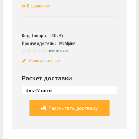
В сравнение
Код Товара:
140295
Производитель:
McAlpine
Пока не оценен
Написать отзыв
Расчет доставки
Рассчитать доставку