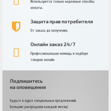
Используются только надежные способы
оплаты.
Защита прав потребителя
От заказа до получения.
Онлайн заказ 24/7
Профессиональная помощь в подборе
товаров онлайн
Подпишитесь
на оповещения
Будьте в курсе специальных предложений.
Большие распродажи каждый месяц!