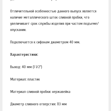
Отличительной особенностью данного выпуск является
наличие металлического шток сливной пробки, что
увеличивает срок службы изделия при частом подъеме/
опускании.
Подключается к сифонам диаметром 40 мм.
Характеристики:
Выход: 40 мм (1 1/2")
Материал: пластик
Материал сливной пробки: нержавейка
Диаметр сливного отверстия: 113 мм