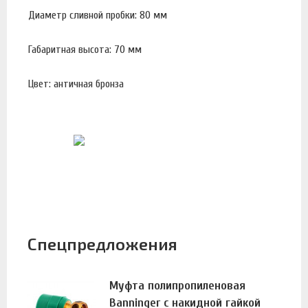
Диаметр сливной пробки: 80 мм
Габаритная высота: 70 мм
Цвет: античная бронза
Спецпредложения
Муфта полипропиленовая
Banninger с накидной гайкой