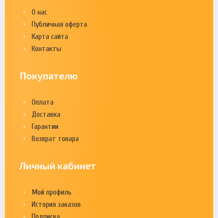
О нас
Публичная оферта
Карта сайта
Контакты
Покупателю
Оплата
Доставка
Гарантии
Возврат товара
Личный кабинет
Мой профиль
История заказов
Подписка