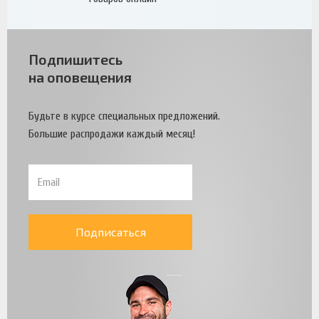
Подпишитесь
на оповещения
Будьте в курсе специальных предложений.
Большие распродажи каждый месяц!
Подписаться