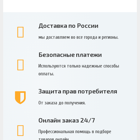
Доставка по России
мы доставляем во все города и регионы.
Безопасные платежи
Используются только надежные способы
оплаты.
Защита прав потребителя
От заказа до получения.
Онлайн заказ 24/7
Профессиональная помощь в подборе
товаров онлайн