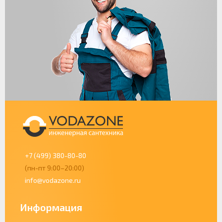
+7 (499) 380-80-80
(пн-пт 9:00–20:00)
info@vodazone.ru
Информация