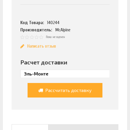
Код Товара:
140244
Производитель:
McAlpine
Пока не оценен
Написать отзыв
Расчет доставки
Рассчитать доставку