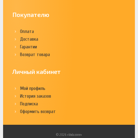
Покупателю
Оплата
Доставка
Гарантии
Возврат товара
Личный кабинет
Мой профиль
История заказов
Подписка
Оформить возврат
© 2026 «Vodazone»