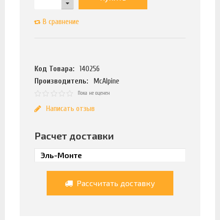
В сравнение
Код Товара:
140256
Производитель:
McAlpine
Пока не оценен
Написать отзыв
Расчет доставки
Рассчитать доставку