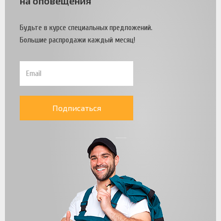
на оповещения
Будьте в курсе специальных предложений.
Большие распродажи каждый месяц!
Подписаться