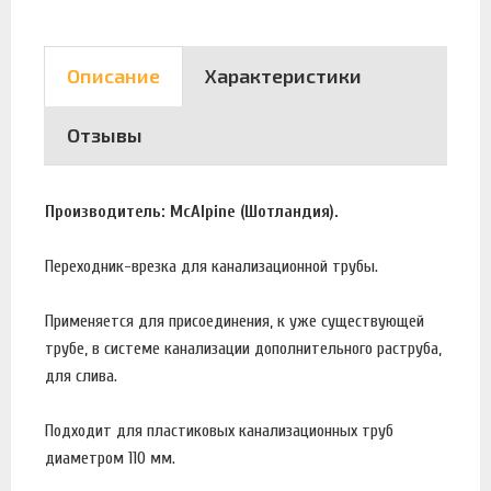
Описание
Характеристики
Отзывы
Производитель: McAlpine (Шотландия).
Переходник-врезка для канализационной трубы.
Применяется для присоединения, к уже существующей
трубе, в системе канализации дополнительного раструба,
для слива.
Подходит для пластиковых канализационных труб
диаметром 110 мм.