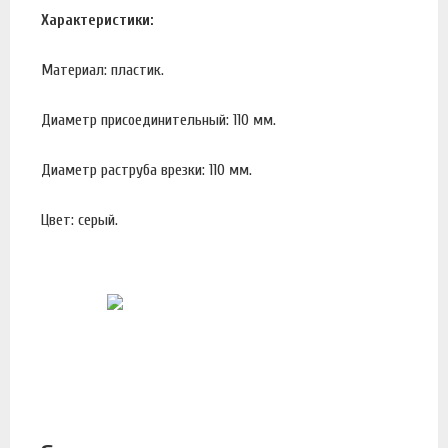
Характеристики:
Материал: пластик.
Диаметр присоединительный: 110 мм.
Диаметр раструба врезки: 110 мм.
Цвет: серый.