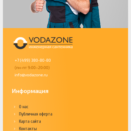
+7 (499) 380-80-80
(пн-пт 9:00–20:00)
info@vodazone.ru
Информация
О нас
Публичная оферта
Карта сайта
Контакты