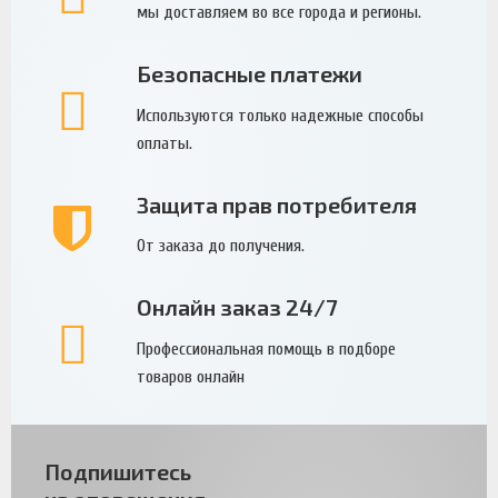
мы доставляем во все города и регионы.
Безопасные платежи
Используются только надежные способы
оплаты.
Защита прав потребителя
От заказа до получения.
Онлайн заказ 24/7
Профессиональная помощь в подборе
товаров онлайн
Подпишитесь