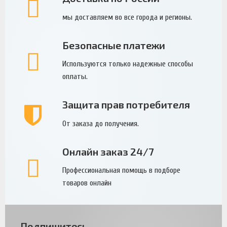
мы доставляем во все города и регионы.
Безопасные платежи
Используются только надежные способы
оплаты.
Защита прав потребителя
От заказа до получения.
Онлайн заказ 24/7
Профессиональная помощь в подборе
товаров онлайн
Подпишитесь