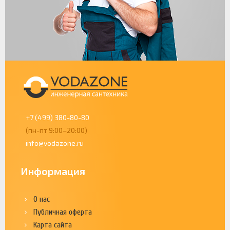
+7 (499) 380-80-80
(пн-пт 9:00–20:00)
info@vodazone.ru
Информация
О нас
Публичная оферта
Карта сайта