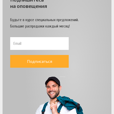
на оповещения
Будьте в курсе специальных предложений.
Большие распродажи каждый месяц!
Подписаться