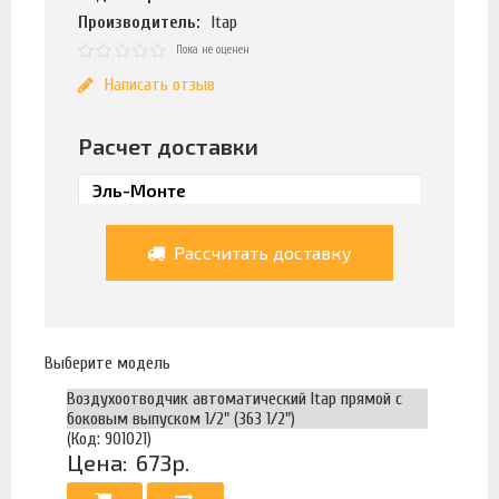
Производитель:
Itap
Пока не оценен
Написать отзыв
Расчет доставки
Рассчитать доставку
Выберите модель
Воздухоотводчик автоматический Itap прямой с
боковым выпуском 1/2" (363 1/2")
(Код: 901021)
Цена:
673р.