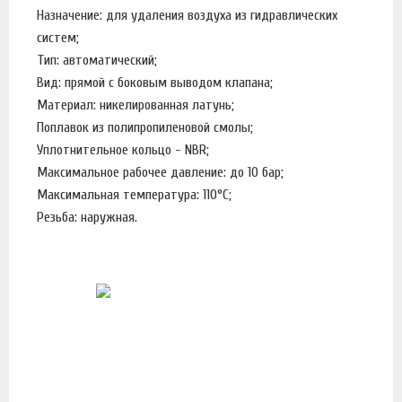
Назначение: для удаления воздуха из гидравлических
систем;
Тип: автоматический;
Вид: прямой с боковым выводом клапана;
Материал: никелированная латунь;
Поплавок из полипропиленовой смолы;
Уплотнительное кольцо - NBR;
Максимальное рабочее давление: до 10 бар;
Максимальная температура: 110°С;
Резьба: наружная.