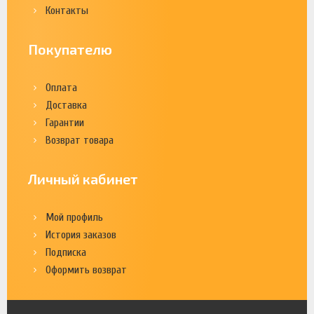
Контакты
Покупателю
Оплата
Доставка
Гарантии
Возврат товара
Личный кабинет
Мой профиль
История заказов
Подписка
Оформить возврат