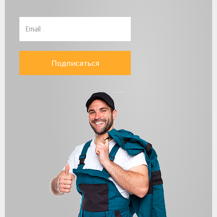
Подписаться