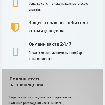
Используются только надежные способы
оплаты.
Защита прав потребителя
От заказа до получения.
Онлайн заказ 24/7
Профессиональная помощь в подборе
товаров онлайн
Подпишитесь
на оповещения
Будьте в курсе специальных предложений.
Большие распродажи каждый месяц!