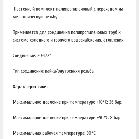
Настенный комплект полипропиленовый с переходом на
металлическую резьбу.
Применяется для соединения полипропиленовых труб к
системе холодного и горячего водоснабжения, отопления.
Соединение: 20-1/2"
Тип соединения: пайка/внутренняя резьба
Характеристики:
Максимальное давление при температуре +10*С: 36 бар.
Максимальное давление при температуре +90*С: 8 бар
Максимальная рабочая температура: 90*С