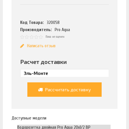
Код Товара:
320058
Производитель:
Pro Aqua
Пока не оценен
Написать отзыв
Расчет доставки
Рассчитать доставку
Доступные модели
Водорозетка двойная Pro Aqua 20х1/2 ВР