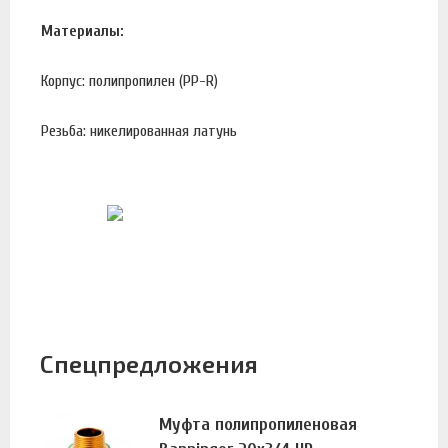
Материалы:
Корпус: полипропилен (PP-R)
Резьба: никелированная латунь
Спецпредложения
Муфта полипропиленовая