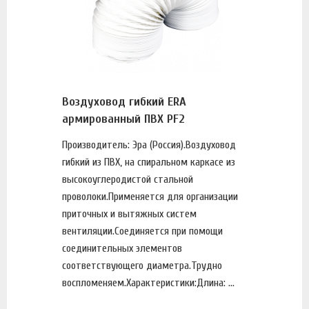
Воздуховод гибкий ERA
армированный ПВХ PF2
Производитель: Эра (Россия).Воздуховод
гибкий из ПВХ, на спиральном каркасе из
высокоуглеродистой стальной
проволоки.Применяется для организации
приточных и вытяжных систем
вентиляции.Соединяется при помощи
соединительных элементов
соответствующего диаметра.Трудно
воспломеняем.Характеристики:Длина: ...