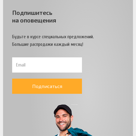
Подпишитесь
на оповещения
Будьте в курсе специальных предложений.
Большие распродажи каждый месяц!
Подписаться