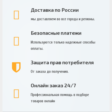
Доставка по России
мы доставляем во все города и регионы.
Безопасные платежи
Используются только надежные способы
оплаты.
Защита прав потребителя
От заказа до получения.
Онлайн заказ 24/7
Профессиональная помощь в подборе
товаров онлайн