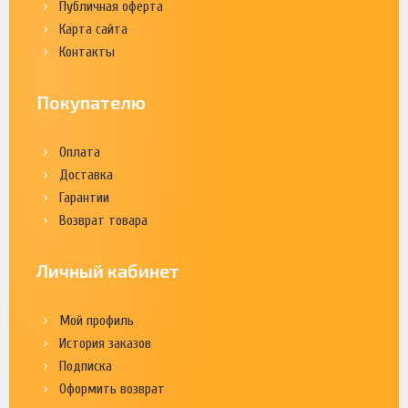
Публичная оферта
Карта сайта
Контакты
Покупателю
Оплата
Доставка
Гарантии
Возврат товара
Личный кабинет
Мой профиль
История заказов
Подписка
Оформить возврат