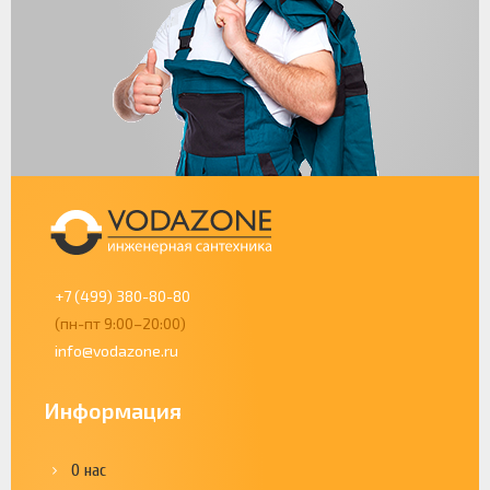
+7 (499) 380-80-80
(пн-пт 9:00–20:00)
info@vodazone.ru
Информация
О нас