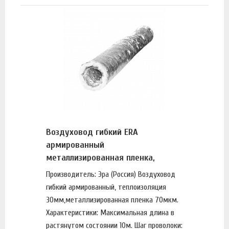
Воздуховод гибкий ERA
армированный
металлизированная пленка,
теплоизоляция
Производитель: Эра (Россия) Воздуховод
гибкий армированный, теплоизоляция
30мм,металлизированная пленка 70мкм.
Характеристики: Максимальная длина в
растянутом состоянии 10м. Шаг проволоки: