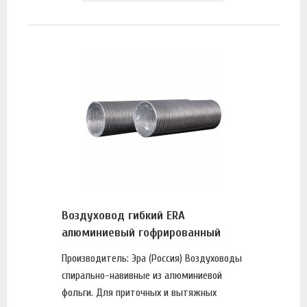
Воздуховод гибкий ERA
алюминиевый гофрированный
Производитель: Эра (Россия) Воздуховоды
спирально-навивные из алюминиевой
фольги. Для приточных и вытяжных