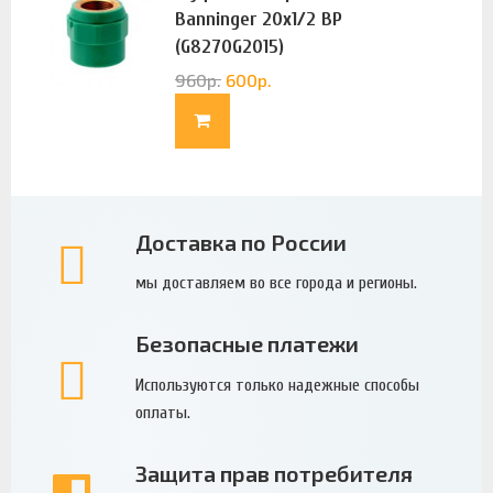
Banninger 20х1/2 ВР
(G8270G2015)
960
р.
600
р.
Доставка по России
мы доставляем во все города и регионы.
Безопасные платежи
Используются только надежные способы
оплаты.
Защита прав потребителя