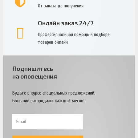
От заказа до получения.
Онлайн заказ 24/7
Профессиональная помощь в подборе
товаров онлайн
Подпишитесь
на оповещения
Будьте в курсе специальных предложений.
Большие распродажи каждый месяц!