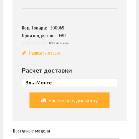
Код Товара:
300069
Производитель:
FAR
Пока не оценен
Написать отзыв
Расчет доставки
Рассчитать доставку
Доступные модели