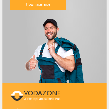
Подписаться