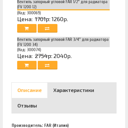
Вентиль запорный угловой FAR 1/2" для радиатора
(FV 1200 12)
(Код: 300069)
Цена:
1701р.
1260р.
Вентиль запорный угловой FAR 3/4" для радиатора
(FV 1200 34)
(Код: 300074)
Цена:
2754р.
2040р.
Описание
Характеристики
Отзывы
Производитель: FAR (Италия)