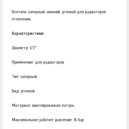
Вентиль запорный, нижний, угловой для радиаторов
отопления.
Характеристики:
Диаметр: 1/2"
Применение: для радиаторов
Тип: запорный
Вид: угловой
Материал: никелированная латунь
Максимальное рабочее давление: 16 бар