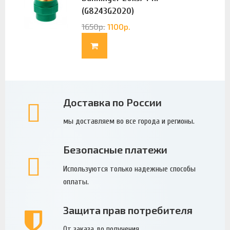
(G8243G2020)
1650
р.
1100
р.
Доставка по России
мы доставляем во все города и регионы.
Безопасные платежи
Используются только надежные способы
оплаты.
Защита прав потребителя
От заказа до получения.