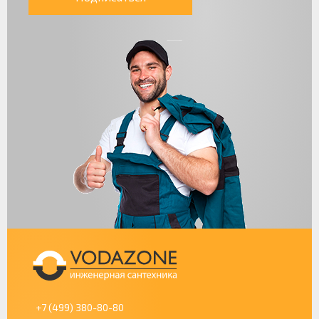
+7 (499) 380-80-80