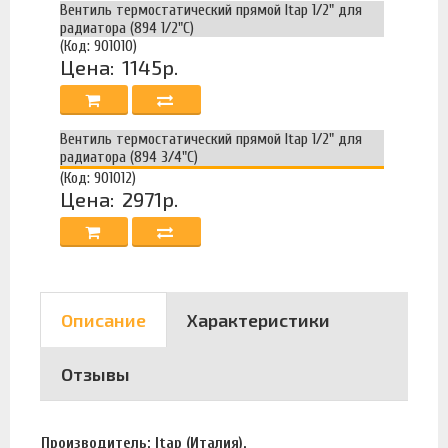
Вентиль термостатический прямой Itap 1/2" для
радиатора (894 1/2"C)
(Код: 901010)
Цена:
1145р.
Вентиль термостатический прямой Itap 1/2" для
радиатора (894 3/4"C)
(Код: 901012)
Цена:
2971р.
Описание
Характеристики
Отзывы
Производитель: Itap (Италия).