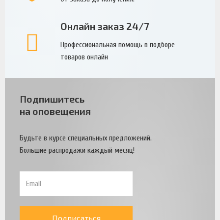
Онлайн заказ 24/7
Профессиональная помощь в подборе
товаров онлайн
Подпишитесь
на оповещения
Будьте в курсе специальных предложений.
Большие распродажи каждый месяц!
Подписаться