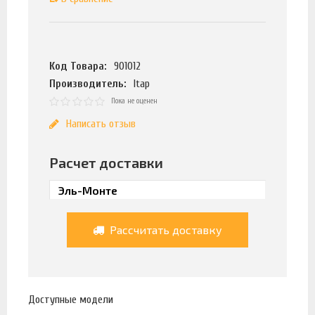
Код Товара:
901012
Производитель:
Itap
Пока не оценен
Написать отзыв
Расчет доставки
Рассчитать доставку
Доступные модели