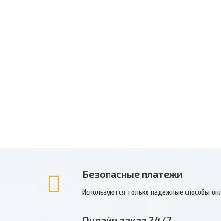
Безопасные платежи
Используются только надежные способы оп
Онлайн заказ 24/7