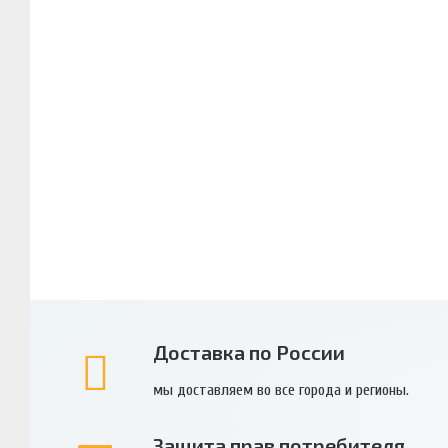
Доставка по России
мы доставляем во все города и регионы.
Защита прав потребителя