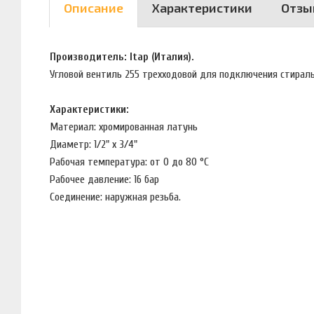
Описание
Характеристики
Отзы
Производитель: Itap (Италия).
Угловой вентиль 255 трехходовой для подключения стира
Характеристики:
Материал: хромированная латунь
Диаметр: 1/2" х 3/4"
Рабочая температура: от 0 до 80 °С
Рабочее давление: 16 бар
Соединение: наружная резьба.