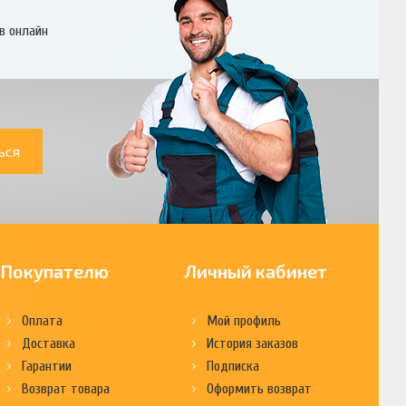
в онлайн
ься
Покупателю
Личный кабинет
Оплата
Мой профиль
Доставка
История заказов
Гарантии
Подписка
Возврат товара
Оформить возврат