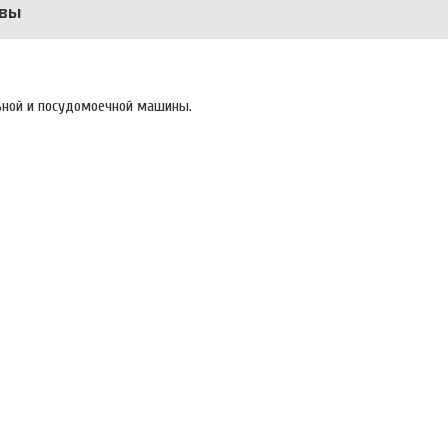
вы
льной и посудомоечной машины.