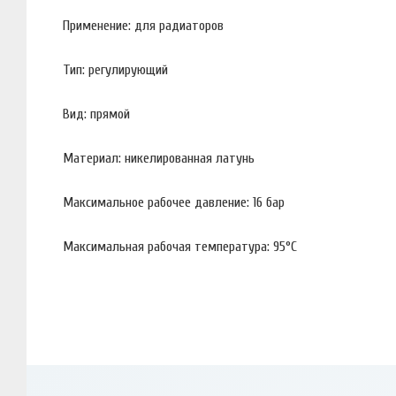
Применение: для радиаторов
Тип: регулирующий
Вид: прямой
Материал: никелированная латунь
Максимальное рабочее давление: 16 бар
Максимальная рабочая температура: 95°С