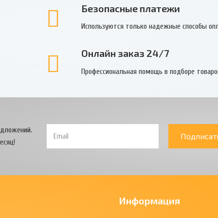
Безопасные платежи
Используются только надежные способы оп
Онлайн заказ 24/7
Профессиональная помощь в подборе товаро
едложений.
Подписат
есяц!
Информация