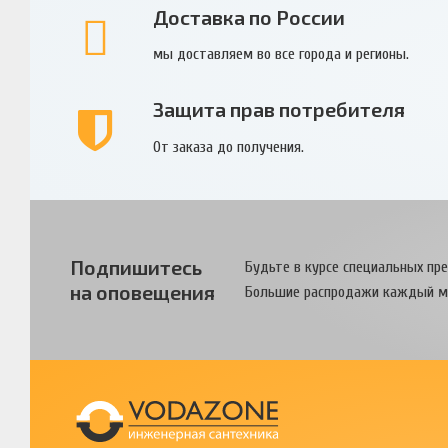
Доставка по России
мы доставляем во все города и регионы.
Защита прав потребителя
От заказа до получения.
Подпишитесь
Будьте в курсе специальных пр
на оповещения
Большие распродажи каждый м