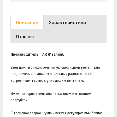
Описание
Характеристики
Отзывы
Производитель: FAR (Италия).
Узел нижнего подключения угловой используется для
подключения стальных панельных радиаторов со
встроенным терморегулирующим вентилем.
Имеет запорные вентили на входном и отводном
патрубках.
С торцевой стороны узла имеется регулируемый байпас,