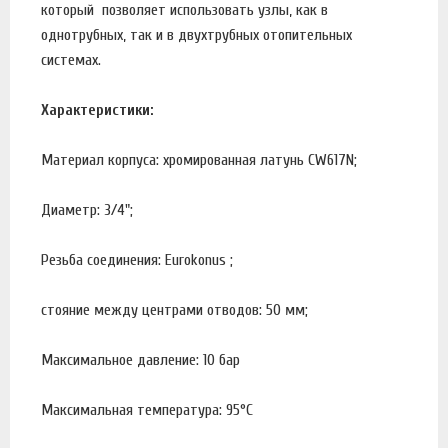
который позволяет использовать узлы, как в
однотрубных, так и в двухтрубных отопительных
системах.
Характеристики:
Материал корпуса: хромированная латунь CW617N;
Диаметр: 3/4";
Резьба соединения: Eurokonus ;
стояние между центрами отводов: 50 мм;
Максимальное давление: 10 бар
Максимальная температура: 95°С