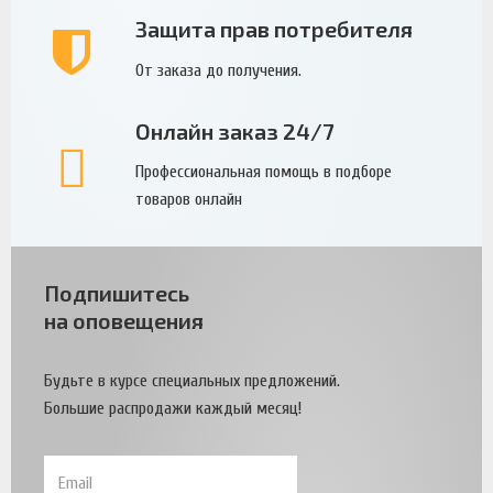
Защита прав потребителя
От заказа до получения.
Онлайн заказ 24/7
Профессиональная помощь в подборе
товаров онлайн
Подпишитесь
на оповещения
Будьте в курсе специальных предложений.
Большие распродажи каждый месяц!