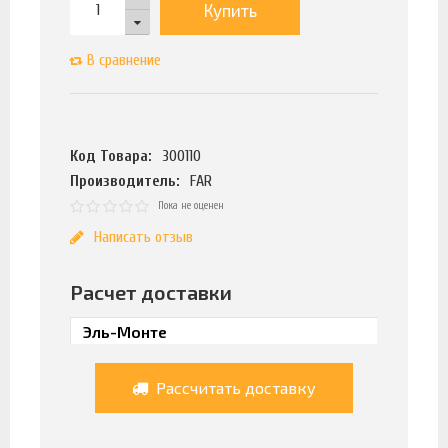
Купить
В сравнение
Код Товара:
300110
Производитель:
FAR
Пока не оценен
Написать отзыв
Расчет доставки
Рассчитать доставку