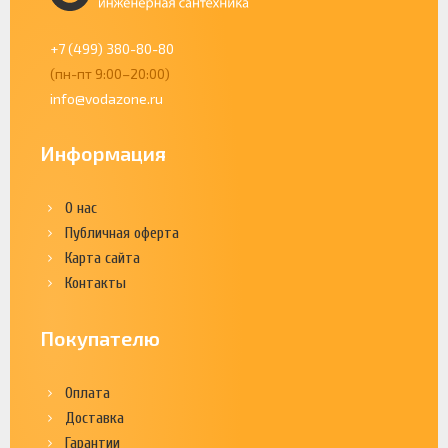
+7 (499) 380-80-80
(пн-пт 9:00–20:00)
info@vodazone.ru
Информация
О нас
Публичная оферта
Карта сайта
Контакты
Покупателю
Оплата
Доставка
Гарантии