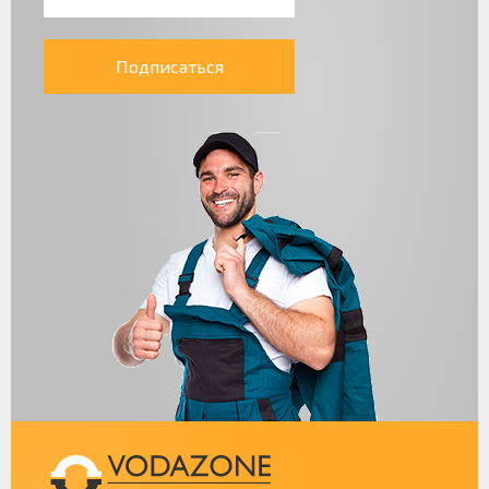
Подписаться