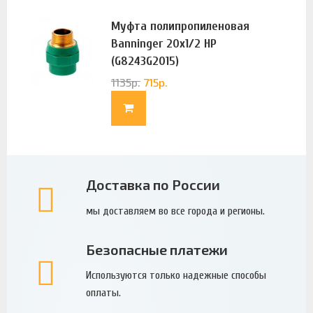
Муфта полипропиленовая
Banninger 20х1/2 НР
(G8243G2015)
1135
р.
715
р.
Доставка по России
мы доставляем во все города и регионы.
Безопасные платежи
Используются только надежные способы
оплаты.