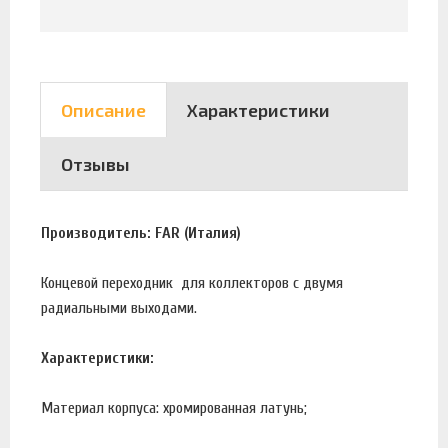
Описание
Характеристики
Отзывы
Производитель: FAR (Италия)
Концевой переходник для коллекторов с двумя
радиальными выходами.
Характеристики:
Материал корпуса: хромированная латунь;