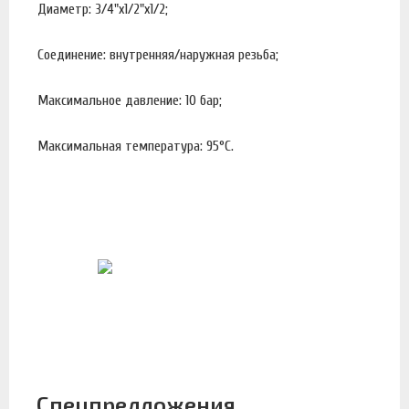
Диаметр: 3/4"х1/2"x1/2;
Соединение: внутренняя/наружная резьба;
Максимальное давление: 10 бар;
Максимальная температура: 95°С.
Спецпредложения