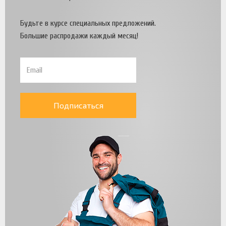
Будьте в курсе специальных предложений.
Большие распродажи каждый месяц!
Подписаться