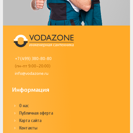
+7 (499) 380-80-80
(пн-пт 9:00–20:00)
info@vodazone.ru
Информация
О нас
Публичная оферта
Карта сайта
Контакты