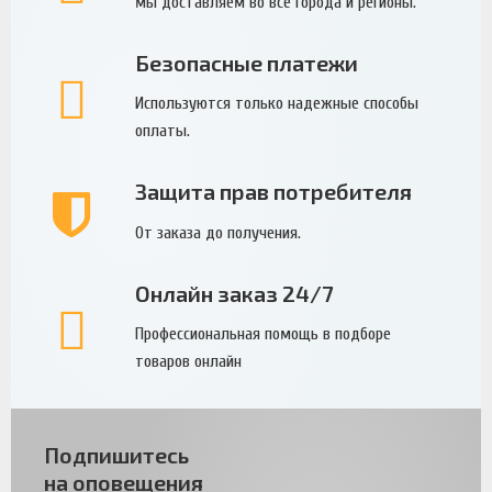
мы доставляем во все города и регионы.
Безопасные платежи
Используются только надежные способы
оплаты.
Защита прав потребителя
От заказа до получения.
Онлайн заказ 24/7
Профессиональная помощь в подборе
товаров онлайн
Подпишитесь
на оповещения