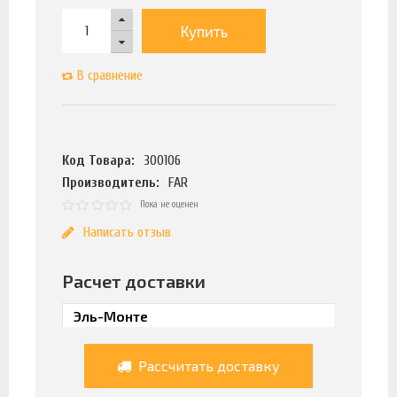
Купить
В сравнение
Код Товара:
300106
Производитель:
FAR
Пока не оценен
Написать отзыв
Расчет доставки
Рассчитать доставку