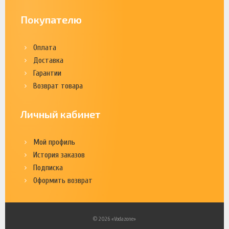
Покупателю
Оплата
Доставка
Гарантии
Возврат товара
Личный кабинет
Мой профиль
История заказов
Подписка
Оформить возврат
© 2026 «Vodazone»