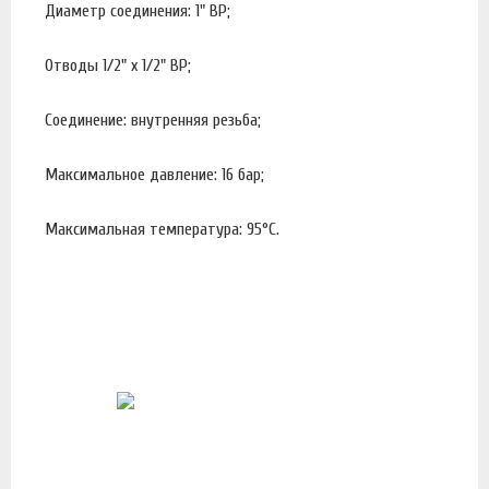
Диаметр соединения: 1" ВР;
Отводы 1/2" х 1/2" ВР;
Соединение: внутренняя резьба;
Максимальное давление: 16 бар;
Максимальная температура: 95°С.