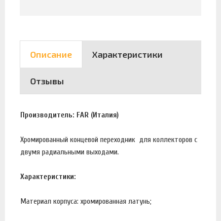
Описание
Характеристики
Отзывы
Производитель: FAR (Италия)
Хромированный концевой переходник для коллекторов с
двумя радиальными выходами.
Характеристики:
Материал корпуса: хромированная латунь;