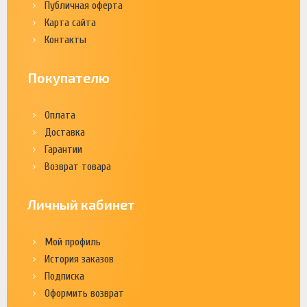
Публичная оферта
Карта сайта
Контакты
Покупателю
Оплата
Доставка
Гарантии
Возврат товара
Личный кабинет
Мой профиль
История заказов
Подписка
Оформить возврат