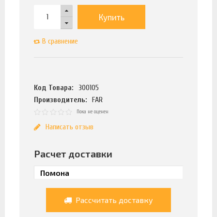
Купить
В сравнение
Код Товара:
300105
Производитель:
FAR
Пока не оценен
Написать отзыв
Расчет доставки
Рассчитать доставку