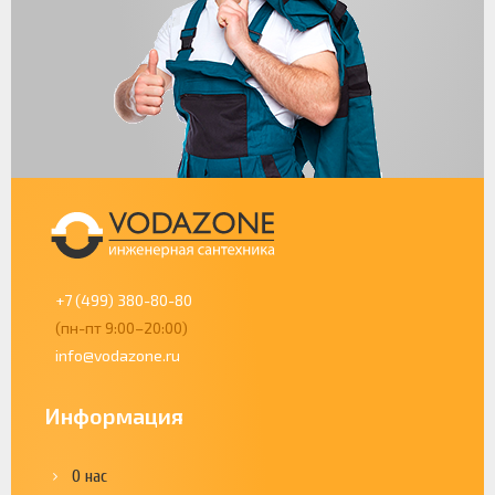
+7 (499) 380-80-80
(пн-пт 9:00–20:00)
info@vodazone.ru
Информация
О нас