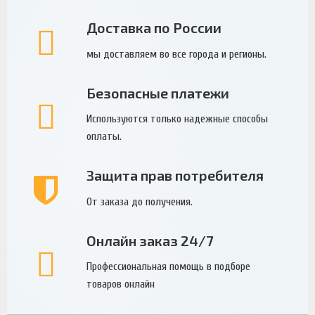
Доставка по России
мы доставляем во все города и регионы.
Безопасные платежи
Используются только надежные способы
оплаты.
Защита прав потребителя
От заказа до получения.
Онлайн заказ 24/7
Профессиональная помощь в подборе
товаров онлайн