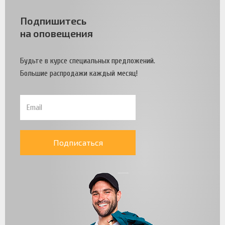
Подпишитесь
на оповещения
Будьте в курсе специальных предложений.
Большие распродажи каждый месяц!
Подписаться