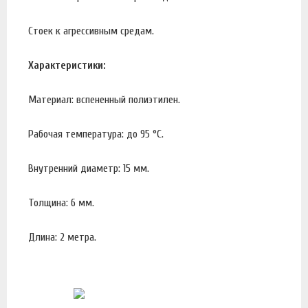
Стоек к агрессивным средам.
Характеристики:
Материал: вспененный полиэтилен.
Рабочая температура: до 95 °С.
Внутренний диаметр: 15 мм.
Толщина: 6 мм.
Длина: 2 метра.