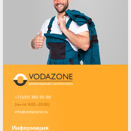
+7 (499) 380-80-80
(пн-пт 9:00–20:00)
info@vodazone.ru
Информация