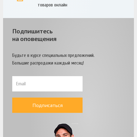
товаров онлайн
Подпишитесь
на оповещения
Будьте в курсе специальных предложений.
Большие распродажи каждый месяц!
Подписаться