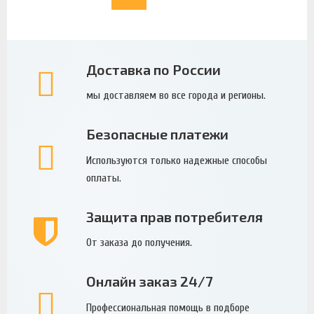
Доставка по России
мы доставляем во все города и регионы.
Безопасные платежи
Используются только надежные способы
оплаты.
Защита прав потребителя
От заказа до получения.
Онлайн заказ 24/7
Профессиональная помощь в подборе