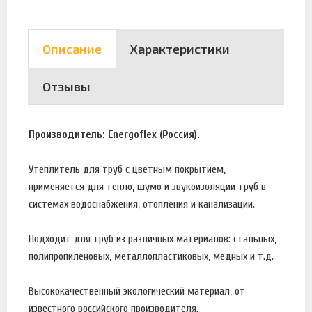
Описание
Характеристики
Отзывы
Производитель: Energoflex (Россия).
Утеплитель для труб с цветным покрытием,
применяется для тепло, шумо и звукоизоляции труб в
системах водоснабжения, отопления и канализации.
Подходит для труб из различных материалов: стальных,
полипропиленовых, металлопластиковых, медных и т.д.
Высококачественный экологический материал, от
известного российского производителя.