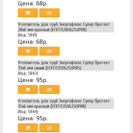
Цена:
68р.
Утеплитель для труб Энергофлекс Супер Протект
28х6 мм красный (EFXT028062SUPRK)
(Код: 5841)
Цена:
68р.
Утеплитель для труб Энергофлекс Супер Протект
35х6 мм синий (EFXT035062SUPRS)
(Код: 5843)
Цена:
95р.
Утеплитель для труб Энергофлекс Супер Протект
35х6 мм красный (EFXT035062SUPRK)
(Код: 5844)
Цена:
95р.