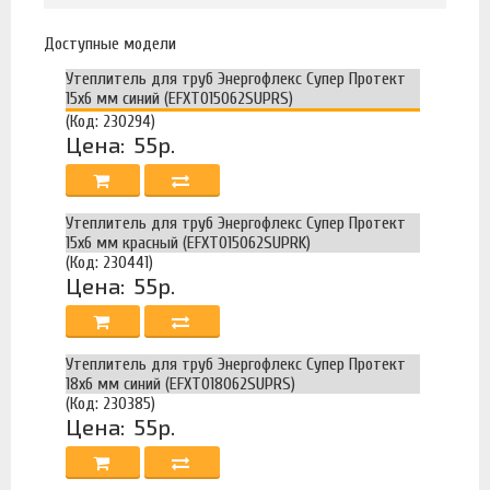
Доступные модели
Утеплитель для труб Энергофлекс Супер Протект
15х6 мм синий (EFXT015062SUPRS)
(Код: 230294)
Цена:
55р.
Утеплитель для труб Энергофлекс Супер Протект
15х6 мм красный (EFXT015062SUPRK)
(Код: 230441)
Цена:
55р.
Утеплитель для труб Энергофлекс Супер Протект
18х6 мм синий (EFXT018062SUPRS)
(Код: 230385)
Цена:
55р.