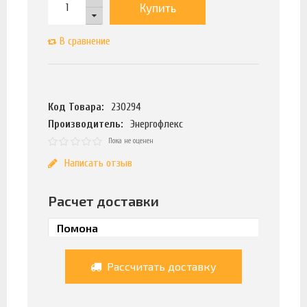
Купить
В сравнение
Код Товара:
230294
Производитель:
Энергофлекс
Пока не оценен
Написать отзыв
Расчет доставки
Рассчитать доставку