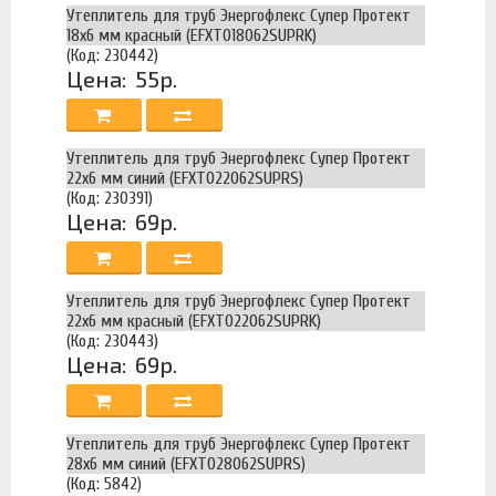
Утеплитель для труб Энергофлекс Супер Протект
18х6 мм красный (EFXT018062SUPRK)
(Код: 230442)
Цена:
55р.
Утеплитель для труб Энергофлекс Супер Протект
22х6 мм синий (EFXT022062SUPRS)
(Код: 230391)
Цена:
69р.
Утеплитель для труб Энергофлекс Супер Протект
22х6 мм красный (EFXT022062SUPRK)
(Код: 230443)
Цена:
69р.
Утеплитель для труб Энергофлекс Супер Протект
28х6 мм синий (EFXT028062SUPRS)
(Код: 5842)