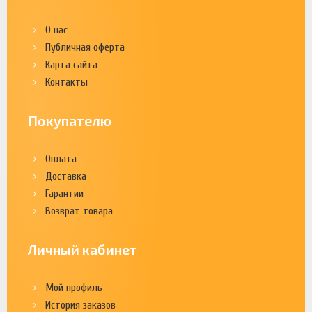
О нас
Публичная оферта
Карта сайта
Контакты
Покупателю
Оплата
Доставка
Гарантии
Возврат товара
Личный кабинет
Мой профиль
История заказов