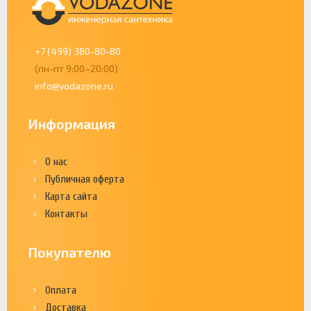
+7 (499) 380-80-80
(пн-пт 9:00–20:00)
info@vodazone.ru
Информация
О нас
Публичная оферта
Карта сайта
Контакты
Покупателю
Оплата
Доставка