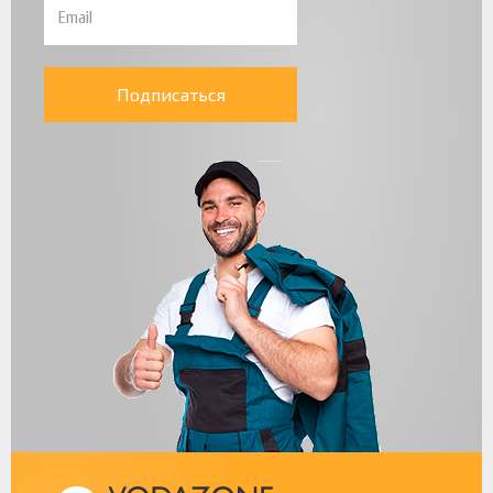
Подписаться