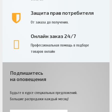
Защита прав потребителя
От заказа до получения.
Онлайн заказ 24/7
Профессиональная помощь в подборе
товаров онлайн
Подпишитесь
на оповещения
Будьте в курсе специальных предложений.
Большие распродажи каждый месяц!