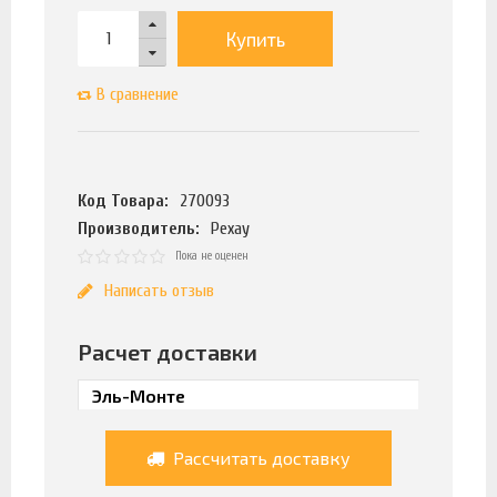
Купить
В сравнение
Код Товара:
270093
Производитель:
Рехау
Пока не оценен
Написать отзыв
Расчет доставки
Рассчитать доставку