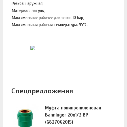
Резьба: наружная;
Материал: латунь;
Максимальное рабочее давление: 10 бар;
Максимальная рабочая температура: 95°С.
Спецпредложения
Муфта полипропиленовая
Banninger 20х1/2 ВР
(G8270G2015)