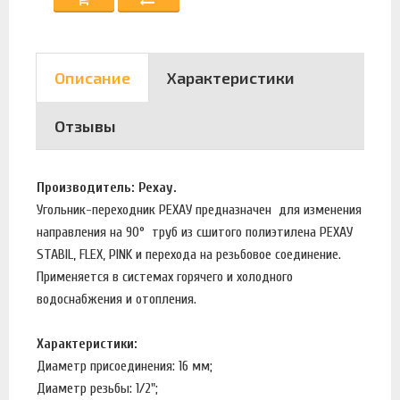
Описание
Характеристики
Отзывы
Производитель: Рехау.
Угольник-переходник РЕХАУ предназначен для изменения
направления на 90° труб из сшитого полиэтилена РЕХАУ
STABIL, FLEX, PINK и перехода на резьбовое соединение.
Применяется в системах горячего и холодного
водоснабжения и отопления.
Характеристики:
Диаметр присоединения: 16 мм;
Диаметр резьбы: 1/2";