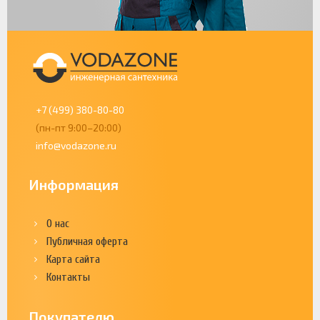
+7 (499) 380-80-80
(пн-пт 9:00–20:00)
info@vodazone.ru
Информация
О нас
Публичная оферта
Карта сайта
Контакты
Покупателю