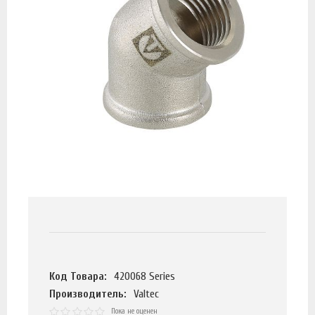
Код Товара:
420068 Series
Производитель:
Valtec
Пока не оценен