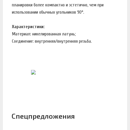
планировки более компактно и эстетично, чем при
использовании обычных угольников 90°.
Характеристики:
Материал: никелированная латунь;
Соединение: внутренняя/внутренняя резьба.
Спецпредложения