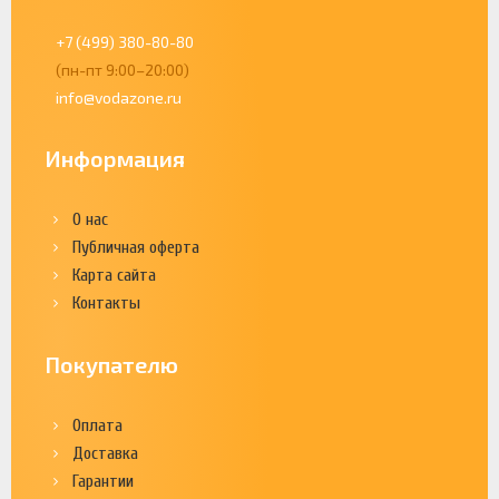
+7 (499) 380-80-80
(пн-пт 9:00–20:00)
info@vodazone.ru
Информация
О нас
Публичная оферта
Карта сайта
Контакты
Покупателю
Оплата
Доставка
Гарантии