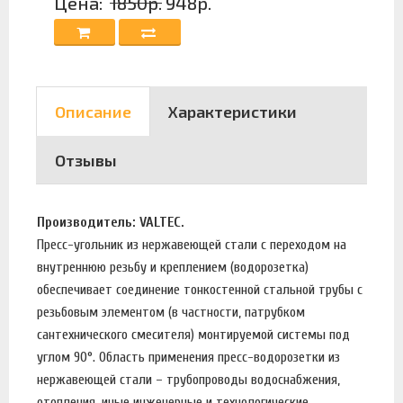
Цена:
1850р.
948р.
Описание
Характеристики
Отзывы
Производитель: VALTEC.
Пресс-угольник из нержавеющей стали с переходом на
внутреннюю резьбу и креплением (водорозетка)
обеспечивает соединение тонкостенной стальной трубы с
резьбовым элементом (в частности, патрубком
сантехнического смесителя) монтируемой системы под
углом 90°. Область применения пресс-водорозетки из
нержавеющей стали – трубопроводы водоснабжения,
отопления, иные инженерные и технологические