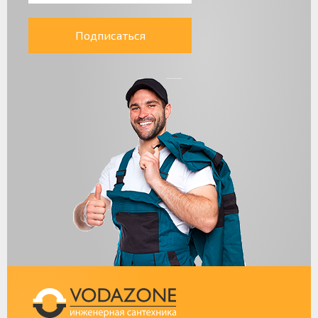
Подписаться