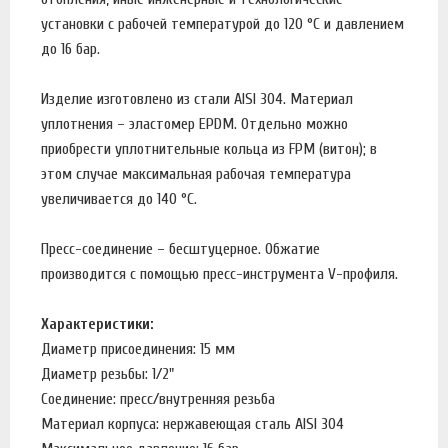
установки с рабочей температурой до 120 °С и давлением
до 16 бар.
Изделие изготовлено из стали AISI 304. Материал
уплотнения – эластомер EPDM. Отдельно можно
приобрести уплотнительные кольца из FPM (витон); в
этом случае максимальная рабочая температура
увеличивается до 140 °С.
Пресс-соединение – бесштуцерное. Обжатие
производится с помощью пресс-инструмента V-профиля.
Характеристики:
Диаметр присоединения: 15 мм
Диаметр резьбы: 1/2"
Соединение: пресс/внутренняя резьба
Материал корпуса: нержавеющая сталь AISI 304