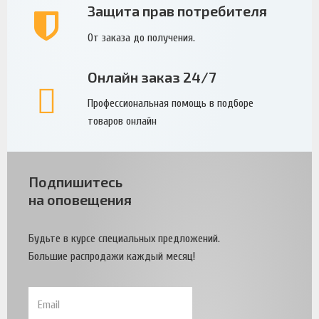
Защита прав потребителя
От заказа до получения.
Онлайн заказ 24/7
Профессиональная помощь в подборе
товаров онлайн
Подпишитесь
на оповещения
Будьте в курсе специальных предложений.
Большие распродажи каждый месяц!