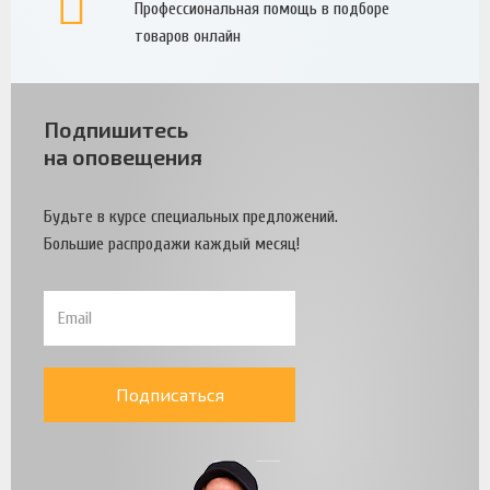
Профессиональная помощь в подборе
товаров онлайн
Подпишитесь
на оповещения
Будьте в курсе специальных предложений.
Большие распродажи каждый месяц!
Подписаться