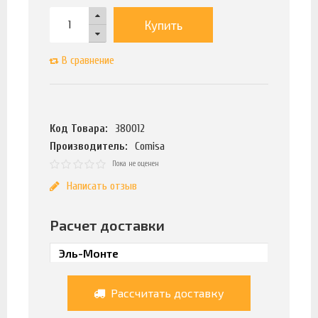
Купить
В сравнение
Код Товара:
380012
Производитель:
Comisa
Пока не оценен
Написать отзыв
Расчет доставки
Рассчитать доставку