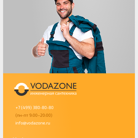
+7 (499) 380-80-80
(пн-пт 9:00–20:00)
info@vodazone.ru