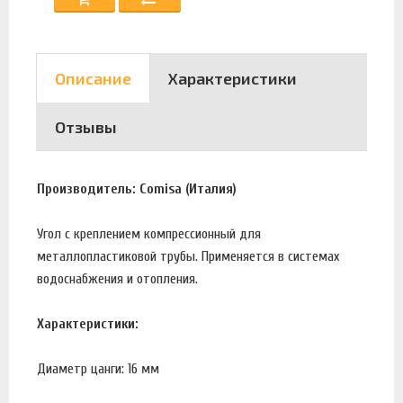
Описание
Характеристики
Отзывы
Производитель: Comisa (Италия)
Угол с креплением компрессионный для
металлопластиковой трубы. Применяется в системах
водоснабжения и отопления.
Характеристики:
Диаметр цанги: 16 мм