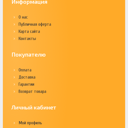
Информация
О нас
Публичная оферта
Карта сайта
Контакты
Покупателю
Оплата
Доставка
Гарантии
Возврат товара
Личный кабинет
Мой профиль