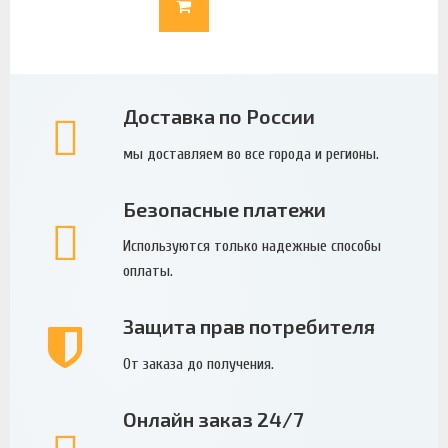
Доставка по России
мы доставляем во все города и регионы.
Безопасные платежи
Используются только надежные способы
оплаты.
Защита прав потребителя
От заказа до получения.
Онлайн заказ 24/7