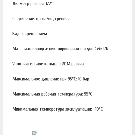
Диаметр резьбы: 1/2"
Соединение: цанга/внутренняя
Вид: с креплением
Материал корпуса: никелированная латунь CW617N
Уплотнительное кольцо: EPDM резина
Максимальное давление при 95°С: 10 бар
Максимальная рабочая температура: 95°С
Минимальная температура эксплуатации: -10°С