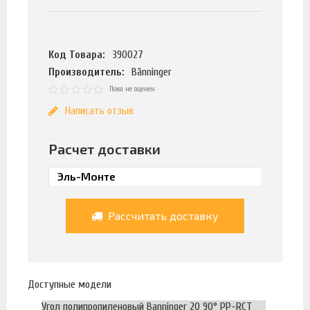
Код Товара:
390027
Производитель:
Bänninger
Пока не оценен
Написать отзыв
Расчет доставки
Рассчитать доставку
Доступные модели
Угол полипропиленовый Banninger 20 90° PP-RCT