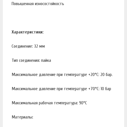
Повышенная износостойкость
Характеристики:
Соединение: 32 мм
Тип соединения: пайка
Максимальное давление при температуре +20°С: 20 бар.
Максимальное давление при температуре +70°С: 10 бар
Максимальная рабочая температура: 90°С
Материалы: