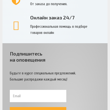
От заказа до получения.
Онлайн заказ 24/7
Профессиональная помощь в подборе
товаров онлайн
Подпишитесь
на оповещения
Будьте в курсе специальных предложений.
Большие распродажи каждый месяц!