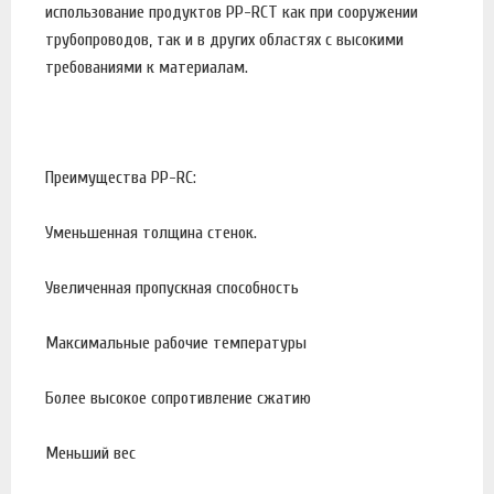
использование продуктов PP-RCT как при сооружении
трубопроводов, так и в других областях с высокими
требованиями к материалам.
Преимущества PP-RC:
Уменьшенная толщина стенок.
Увеличенная пропускная способность
Максимальные рабочие температуры
Более высокое сопротивление сжатию
Меньший вес