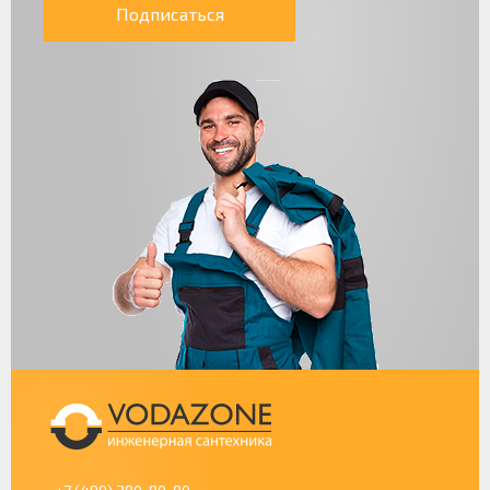
Подписаться