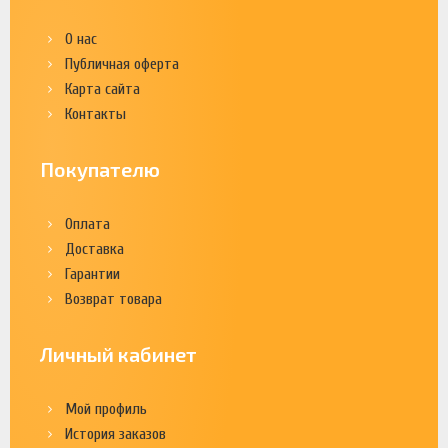
О нас
Публичная оферта
Карта сайта
Контакты
Покупателю
Оплата
Доставка
Гарантии
Возврат товара
Личный кабинет
Мой профиль
История заказов