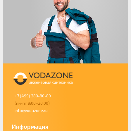
+7 (499) 380-80-80
(пн-пт 9:00–20:00)
info@vodazone.ru
Информация