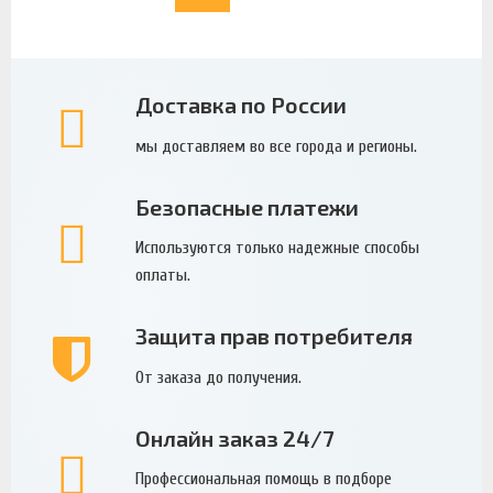
Доставка по России
мы доставляем во все города и регионы.
Безопасные платежи
Используются только надежные способы
оплаты.
Защита прав потребителя
От заказа до получения.
Онлайн заказ 24/7
Профессиональная помощь в подборе