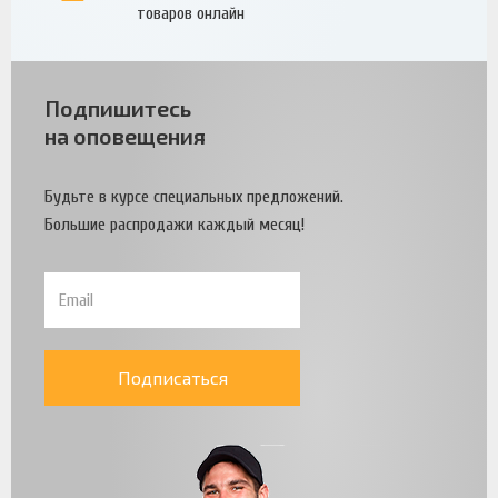
товаров онлайн
Подпишитесь
на оповещения
Будьте в курсе специальных предложений.
Большие распродажи каждый месяц!
Подписаться