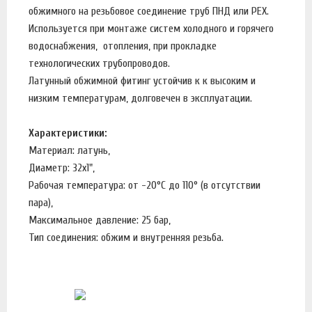
обжимного на резьбовое соединение труб ПНД или PEX.
Используется при монтаже систем холодного и горячего
водоснабжения, отопления, при прокладке
технологических трубопроводов.
Латунный обжимной фитинг устойчив к к высоким и
низким температурам, долговечен в эксплуатации.
Характеристики:
Материал: латунь,
Диаметр: 32х1",
Рабочая температура: от -20°C до 110° (в отсутствии
пара),
Максимальное давление: 25 бар,
Тип соединения: обжим и внутренняя резьба.