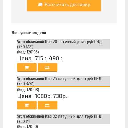
Рассчитать доставку
Доступные модели
Угол обжимной Itap 20 латунный для труб ПНД
(750 1/2")
(Код: 120105)
Цена:
715р.
490р.
Угол обжимной Itap 25 латунный для труб ПНД
(750 3/4")
(Код: 120108)
Цена:
1080р.
730р.
Угол обжимной Itap 32 латунный для труб ПНД
(750 1")
(Код: 120110)