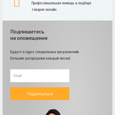
Профессиональная помощь в подборе
товаров онлайн
Подпишитесь
на оповещения
Будьте в курсе специальных предложений.
Большие распродажи каждый месяц!
Подписаться