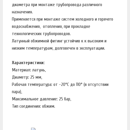
диаметра при монтаже трубопровода различного
назначения.
Применяется при монтаже систем холодного и горячего
водоснабжения, отопления, при прокладке
технологических трубопроводов.
Латунный обжимной фитинг устойчив к к высоким и
низким температурам, долговечен в эксплуатации.
Характеристики:
Материал: латунь,
Диаметр: 25 мм,
Рабочая температура: от -20°C до 110° (в отсутствии
пара),
Максимальное давление: 25 бар,
Тип соединения: обжим.