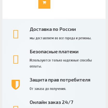
Доставка по России
мы доставляем во все города и регионы.
Безопасные платежи
Используются только надежные способы
оплаты.
Защита прав потребителя
От заказа до получения.
Онлайн заказ 24/7