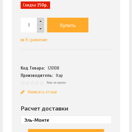
Скидка
350р.
Купить
В сравнение
Код Товара:
120108
Производитель:
Itap
Пока не оценен
Написать отзыв
Расчет доставки