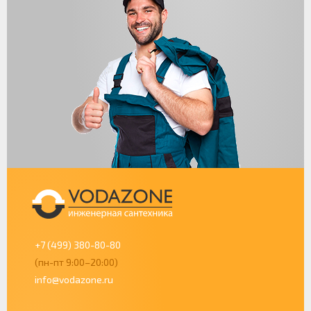
+7 (499) 380-80-80
(пн-пт 9:00–20:00)
info@vodazone.ru