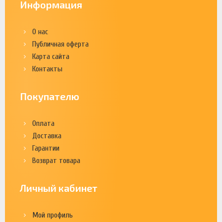
Информация
О нас
Публичная оферта
Карта сайта
Контакты
Покупателю
Оплата
Доставка
Гарантии
Возврат товара
Личный кабинет
Мой профиль