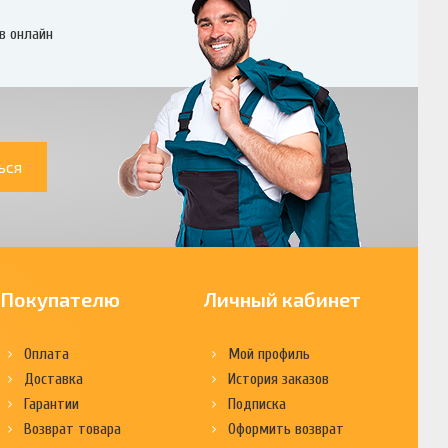
в онлайн
ься
Покупателю
Личный кабинет
Оплата
Мой профиль
Доставка
История заказов
Гарантии
Подписка
Возврат товара
Оформить возврат