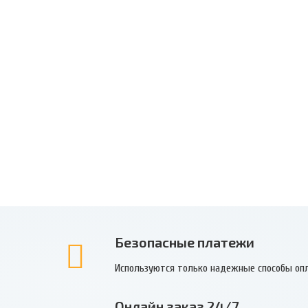
Безопасные платежи
Используются только надежные способы оп
Онлайн заказ 24/7