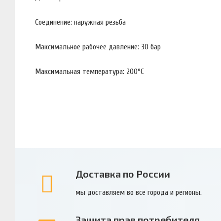
Соединение: наружная резьба
Максимальное рабочее давление: 30 бар
Максимальная температура: 200°С
Доставка по России
мы доставляем во все города и регионы.
Защита прав потребителя