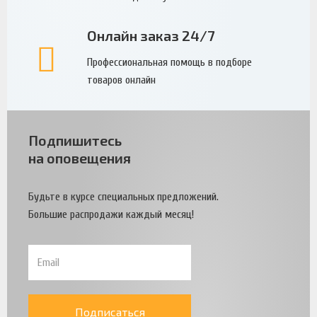
Онлайн заказ 24/7
Профессиональная помощь в подборе
товаров онлайн
Подпишитесь
на оповещения
Будьте в курсе специальных предложений.
Большие распродажи каждый месяц!
Подписаться