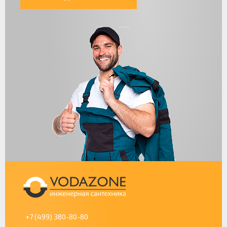
+7 (499) 380-80-80