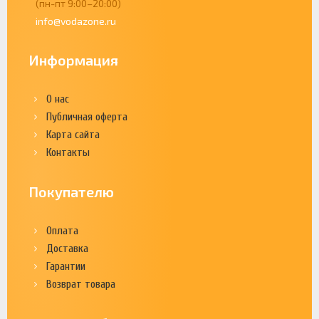
(пн-пт 9:00–20:00)
info@vodazone.ru
Информация
О нас
Публичная оферта
Карта сайта
Контакты
Покупателю
Оплата
Доставка
Гарантии
Возврат товара