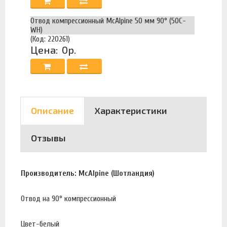
Отвод компрессионный McAlpine 50 мм 90° (50C-
WH)
(Код: 220261)
Цена:
0р.
Описание
Характеристики
Отзывы
Производитель: McAlpine (Шотландия)
Отвод на 90° компрессионный
Цвет-белый