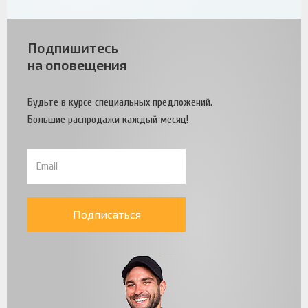
Подпишитесь
на оповещения
Будьте в курсе специальных предложений.
Большие распродажи каждый месяц!
Подписаться