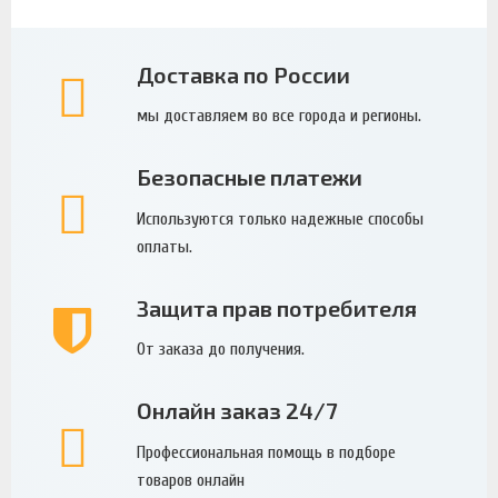
Доставка по России
мы доставляем во все города и регионы.
Безопасные платежи
Используются только надежные способы
оплаты.
Защита прав потребителя
От заказа до получения.
Онлайн заказ 24/7
Профессиональная помощь в подборе
товаров онлайн