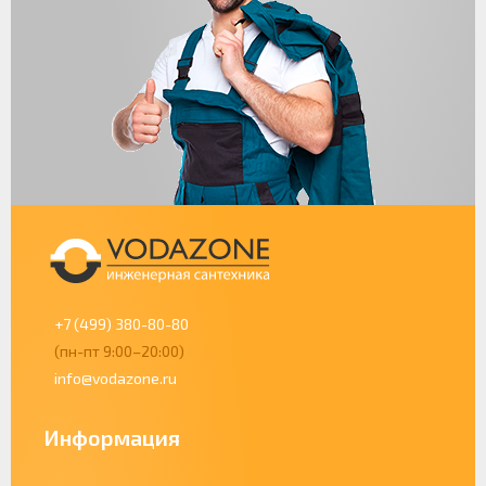
+7 (499) 380-80-80
(пн-пт 9:00–20:00)
info@vodazone.ru
Информация