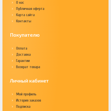
О нас
Публичная оферта
Карта сайта
Контакты
Покупателю
Оплата
Доставка
Гарантии
Возврат товара
Личный кабинет
Мой профиль
История заказов
Подписка