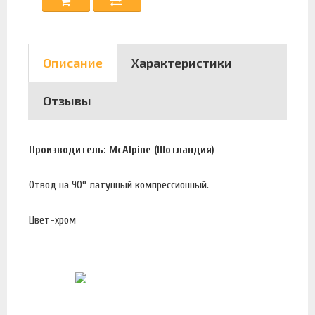
Описание
Характеристики
Отзывы
Производитель: McAlpine (Шотландия)
Отвод на 90° латунный компрессионный.
Цвет-хром