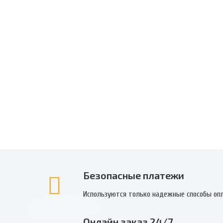
Безопасные платежи
Используются только надежные способы оп
Онлайн заказ 24/7