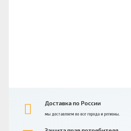
Доставка по России
мы доставляем во все города и регионы.
Защита прав потребителя