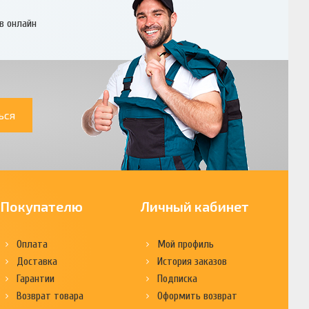
в онлайн
ься
Покупателю
Личный кабинет
Оплата
Мой профиль
Доставка
История заказов
Гарантии
Подписка
Возврат товара
Оформить возврат