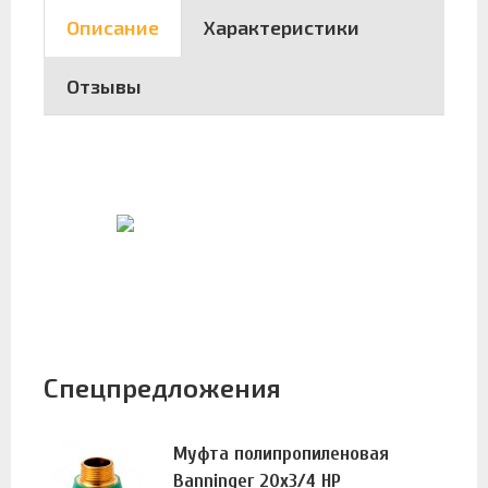
Описание
Характеристики
Отзывы
Спецпредложения
Муфта полипропиленовая
Banninger 20х3/4 НР