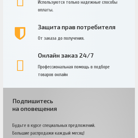
Используются только надежные способы
оплаты.
Защита прав потребителя
От заказа до получения.
Онлайн заказ 24/7
Профессиональная помощь в подборе
товаров онлайн
Подпишитесь
на оповещения
Будьте в курсе специальных предложений.
Большие распродажи каждый месяц!