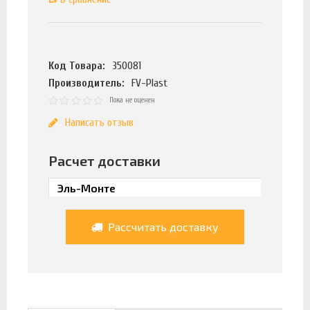
Код Товара:
350081
Производитель:
FV-Plast
Пока не оценен
Написать отзыв
Расчет доставки
Рассчитать доставку