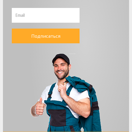
Подписаться