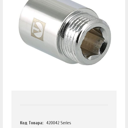
Код Товара:
420042 Series