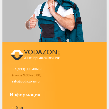
+7 (499) 380-80-80
(пн-пт 9:00–20:00)
info@vodazone.ru
Информация
О нас