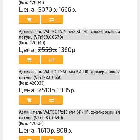
(Код: 420041)
Цена:
3070р.
1666р.
Удлинитель VALTEC 1"х70 мм ВР-НР, хромированная
латунь (VTr.198.C.0670)
(Код: 420040)
Цена:
2550р.
1360р.
Удлинитель VALTEC 1"х60 мм ВР-НР, хромированная
латунь (VTr.198.C.0660)
(Код: 420039)
Цена:
2510р.
1335р.
Удлинитель VALTEC 1"х40 мм ВР-НР, хромированная
латунь (VTr.198.C.0640)
(Код: 420106)
Цена:
1610р.
808р.