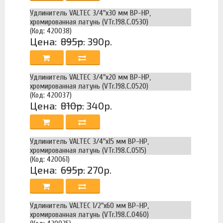
Удлинитель VALTEC 3/4"х30 мм ВР-НР,
хромированная латунь (VTr.198.C.0530)
(Код: 420038)
Цена:
895р.
390р.
Удлинитель VALTEC 3/4"х20 мм ВР-НР,
хромированная латунь (VTr.198.C.0520)
(Код: 420037)
Цена:
810р.
340р.
Удлинитель VALTEC 3/4"х15 мм ВР-НР,
хромированная латунь (VTr.198.C.0515)
(Код: 420061)
Цена:
695р.
270р.
Удлинитель VALTEC 1/2"х60 мм ВР-НР,
хромированная латунь (VTr.198.C.0460)