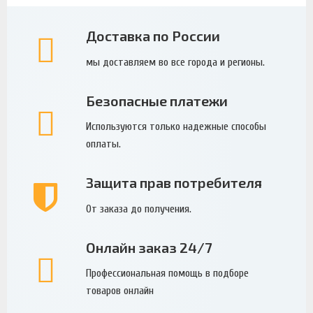
Доставка по России
мы доставляем во все города и регионы.
Безопасные платежи
Используются только надежные способы
оплаты.
Защита прав потребителя
От заказа до получения.
Онлайн заказ 24/7
Профессиональная помощь в подборе
товаров онлайн