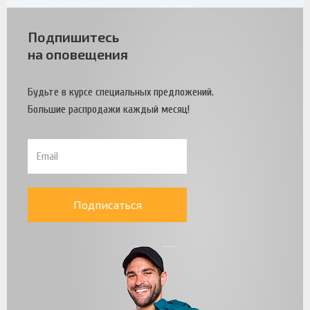
Подпишитесь
на оповещения
Будьте в курсе специальных предложений.
Большие распродажи каждый месяц!
Подписаться