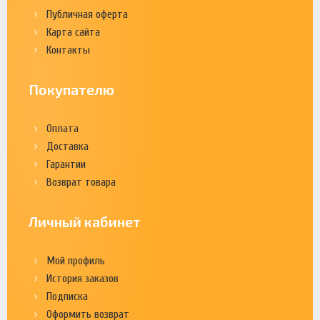
Публичная оферта
Карта сайта
Контакты
Покупателю
Оплата
Доставка
Гарантии
Возврат товара
Личный кабинет
Мой профиль
История заказов
Подписка
Оформить возврат