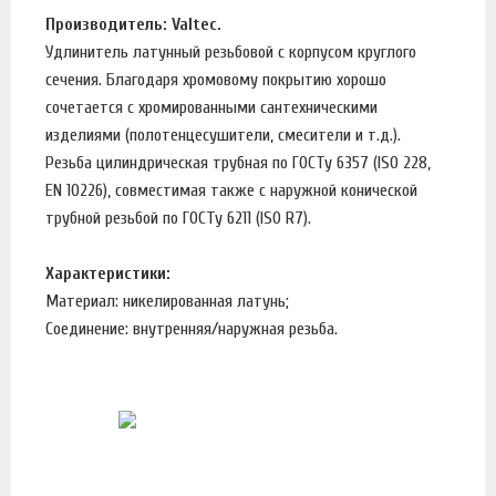
Производитель: Valtec.
Удлинитель латунный резьбовой с корпусом круглого
сечения. Благодаря хромовому покрытию хорошо
сочетается с хромированными сантехническими
изделиями (полотенцесушители, смесители и т.д.).
Резьба цилиндрическая трубная по ГОСТу 6357 (ISO 228,
EN 10226), совместимая также с наружной конической
трубной резьбой по ГОСТу 6211 (ISO R7).
Характеристики:
Материал: никелированная латунь;
Соединение: внутренняя/наружная резьба.