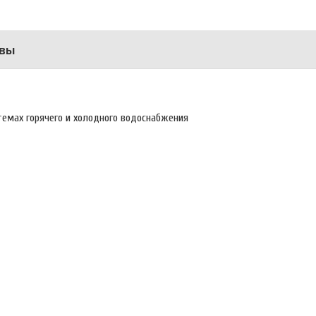
вы
темах горячего и холодного водоснабжения