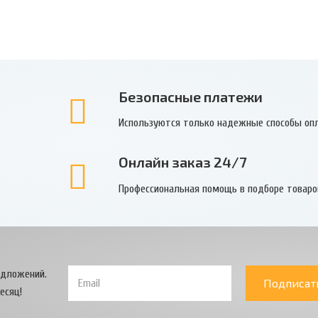
Безопасные платежи
Используются только надежные способы оп
Онлайн заказ 24/7
Профессиональная помощь в подборе товаро
едложений.
Подписат
есяц!