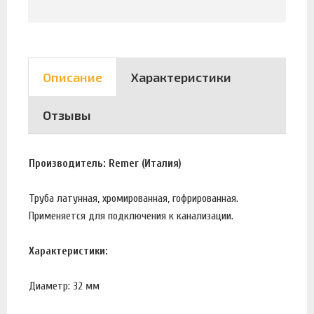
Описание
Характеристики
Отзывы
Производитель: Remer (Италия)
Труба латунная, хромированная, гофрированная.
Применяется для подключения к канализации.
Характеристики:
Диаметр: 32 мм