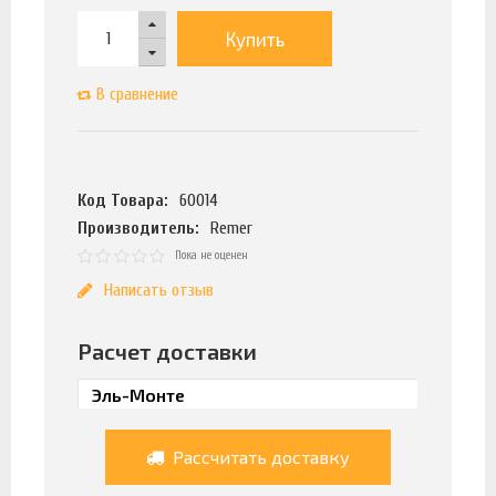
Купить
В сравнение
Код Товара:
60014
Производитель:
Remer
Пока не оценен
Написать отзыв
Расчет доставки
Рассчитать доставку