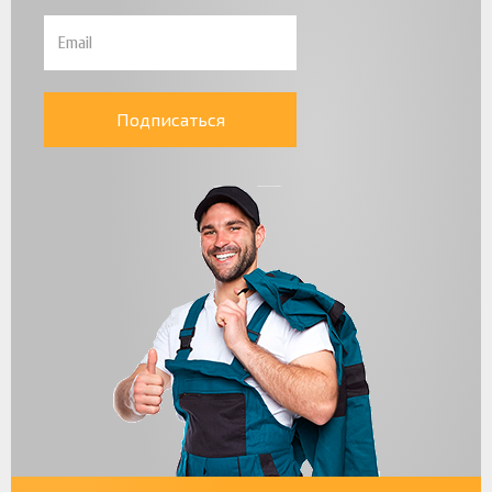
Подписаться