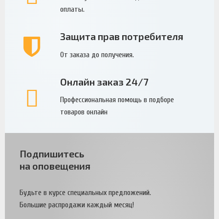
оплаты.
Защита прав потребителя
От заказа до получения.
Онлайн заказ 24/7
Профессиональная помощь в подборе
товаров онлайн
Подпишитесь
на оповещения
Будьте в курсе специальных предложений.
Большие распродажи каждый месяц!