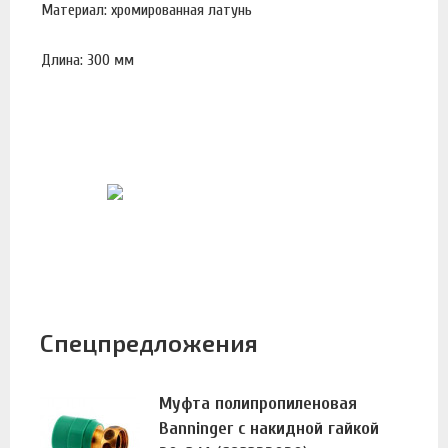
Материал: хромированная латунь
Длина: 300 мм
Спецпредложения
Муфта полипропиленовая
Banninger с накидной гайкой