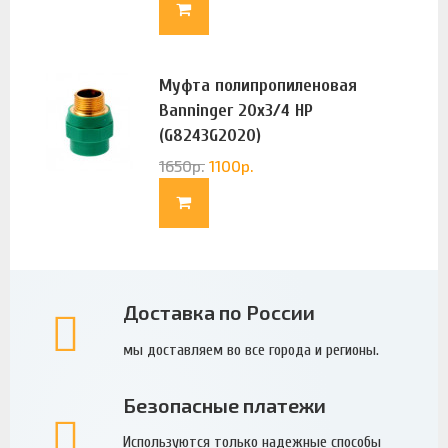
Муфта полипропиленовая
Banninger 20х3/4 НР
(G8243G2020)
1650
р.
1100
р.
Доставка по России
мы доставляем во все города и регионы.
Безопасные платежи
Используются только надежные способы