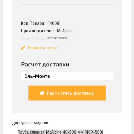
Код Товара:
140081
Производитель:
McAlpine
Пока не оценен
Написать отзыв
Расчет доставки
Рассчитать доставку
Доступные модели
Труба сливная McAlpine 40x500 мм (40P-500)