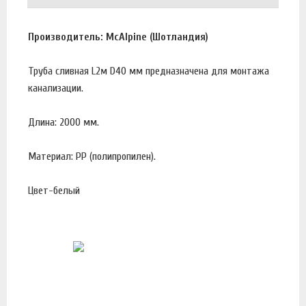
Производитель: McAlpine (Шотландия)
Труба сливная L2м D40 мм предназначена для монтажа
канализации.
Длина: 2000 мм.
Материал: PP (полипропилен).
Цвет-белый