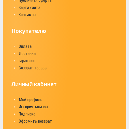
Публичная оферта
Карта сайта
Контакты
Покупателю
Оплата
Доставка
Гарантии
Возврат товара
Личный кабинет
Мой профиль
История заказов
Подписка
Оформить возврат