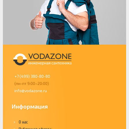
+7 (499) 380-80-80
(пн-пт 9:00–20:00)
info@vodazone.ru
Информация
О нас