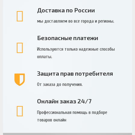
Доставка по России
мы доставляем во все города и регионы.
Безопасные платежи
Используются только надежные способы
оплаты.
Защита прав потребителя
От заказа до получения.
Онлайн заказ 24/7
Профессиональная помощь в подборе
товаров онлайн