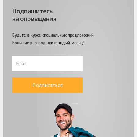
Подпишитесь
на оповещения
Будьте в курсе специальных предложений.
Большие распродажи каждый месяц!
Подписаться