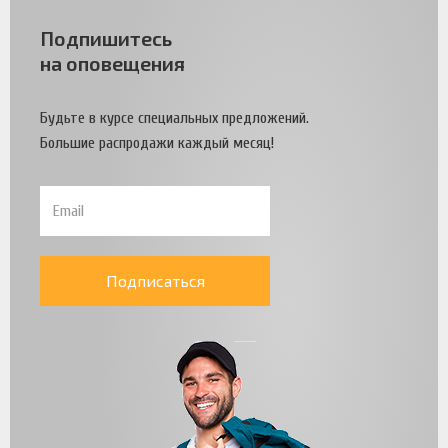
Подпишитесь
на оповещения
Будьте в курсе специальных предложений.
Большие распродажи каждый месяц!
Подписаться