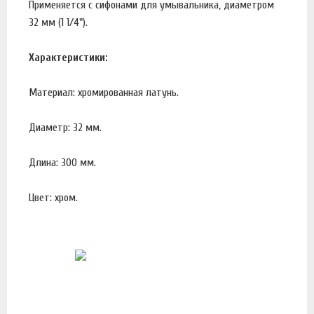
Применяется с сифонами для умывальника, диаметром
32 мм (1 1/4").
Характеристики:
Материал: хромированная латунь.
Диаметр: 32 мм.
Длина: 300 мм.
Цвет: хром.