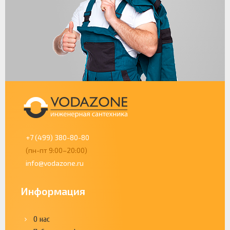
+7 (499) 380-80-80
(пн-пт 9:00–20:00)
info@vodazone.ru
Информация
О нас