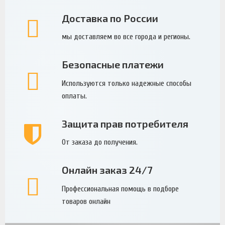
Доставка по России
мы доставляем во все города и регионы.
Безопасные платежи
Используются только надежные способы
оплаты.
Защита прав потребителя
От заказа до получения.
Онлайн заказ 24/7
Профессиональная помощь в подборе
товаров онлайн