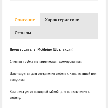
Описание
Характеристики
Отзывы
Производитель: McAlpine (Шотландия).
Сливная трубка металлическая, хромированная.
Используется для соединения сифона с канализацией или
выпуском.
Комплектуется накидной гайкой, для подключения к
сифону.