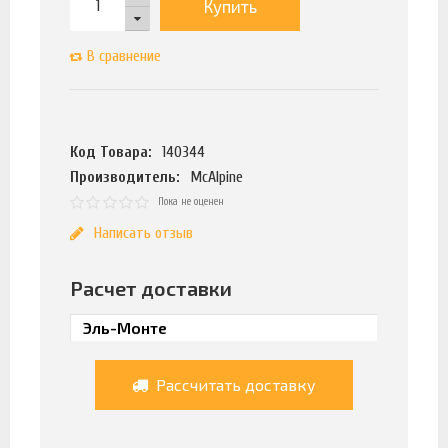
Купить
В сравнение
Код Товара:
140344
Производитель:
McAlpine
Пока не оценен
Написать отзыв
Расчет доставки
Рассчитать доставку