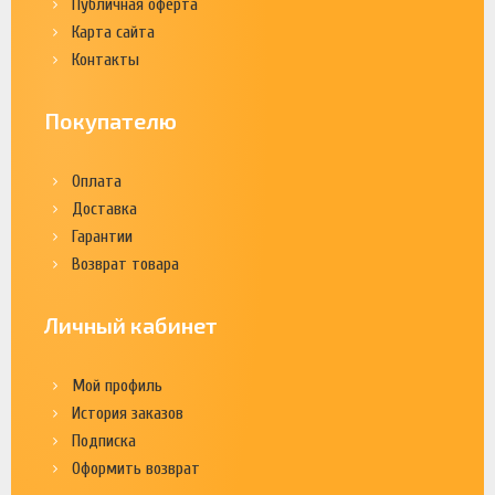
Публичная оферта
Карта сайта
Контакты
Покупателю
Оплата
Доставка
Гарантии
Возврат товара
Личный кабинет
Мой профиль
История заказов
Подписка
Оформить возврат